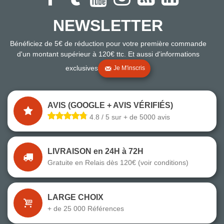
NEWSLETTER
Bénéficiez de 5€ de réduction pour votre première commande
d'un montant supérieur à 120€ ttc. Et aussi d'informations
exclusives
Je M'inscris
AVIS (GOOGLE + AVIS VÉRIFIÉS)
4.8 / 5 sur + de 5000 avis
LIVRAISON en 24H à 72H
Gratuite en Relais dès 120€ (voir conditions)
LARGE CHOIX
+ de 25 000 Références