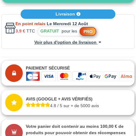
Livraison
En point relais
Le Mercredi 12 Août
3.9 €
TTC
GRATUIT
pour les
PRO
Voir plus d'option de livraison
PAIEMENT SÉCURISÉ
AVIS (GOOGLE + AVIS VÉRIFIÉS)
4.8 / 5 sur + de 5000 avis
Votre panier doit contenir au moins 100,00 € de
produits pour pouvoir obtenir des récompenses