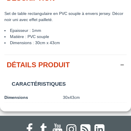
Set de table rectangulaire en PVC souple à envers jersey. Décor
noir uni avec effet pailleté.
Epaisseur : 1mm
Matière : PVC souple
Dimensions : 30cm x 43cm
DÉTAILS PRODUIT
CARACTÉRISTIQUES
Dimensions
30x43cm