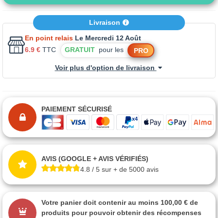
Livraison
En point relais
Le Mercredi 12 Août
6.9 €
TTC
GRATUIT
pour les
PRO
Voir plus d'option de livraison
PAIEMENT SÉCURISÉ
AVIS (GOOGLE + AVIS VÉRIFIÉS)
4.8 / 5 sur + de 5000 avis
Votre panier doit contenir au moins 100,00 € de
produits pour pouvoir obtenir des récompenses