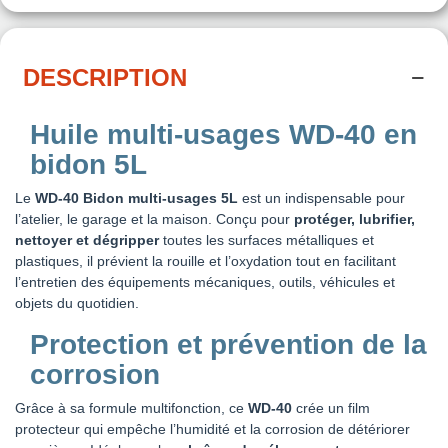
DESCRIPTION
Huile multi-usages WD-40 en
bidon 5L
Le
WD-40 Bidon multi-usages 5L
est un indispensable pour
l’atelier, le garage et la maison. Conçu pour
protéger, lubrifier,
nettoyer et dégripper
toutes les surfaces métalliques et
plastiques, il prévient la rouille et l’oxydation tout en facilitant
l’entretien des équipements mécaniques, outils, véhicules et
objets du quotidien.
Protection et prévention de la
corrosion
Grâce à sa formule multifonction, ce
WD-40
crée un film
protecteur qui empêche l’humidité et la corrosion de détériorer