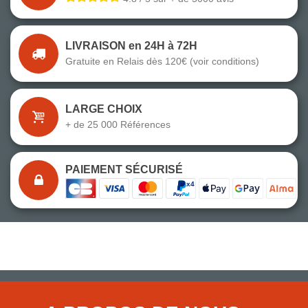
LIVRAISON en 24H à 72H
Gratuite en Relais dès 120€ (voir conditions)
LARGE CHOIX
+ de 25 000 Références
PAIEMENT SÉCURISÉ