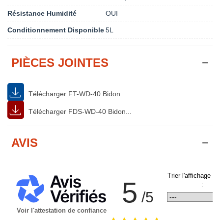
Résistance Humidité
OUI
Conditionnement Disponible
5L
PIÈCES JOINTES
Télécharger FT-WD-40 Bidon...
Télécharger FDS-WD-40 Bidon...
AVIS
Trier l'affichage d
5
:
/5
Voir l'attestation de confiance