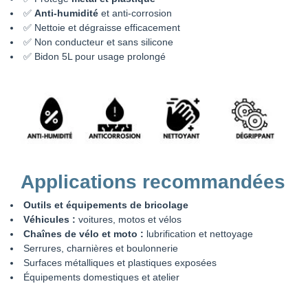
✅
Anti-humidité
et anti-corrosion
✅ Nettoie et dégraisse efficacement
✅ Non conducteur et sans silicone
✅ Bidon 5L pour usage prolongé
Applications recommandées
Outils et équipements de bricolage
Véhicules :
voitures, motos et vélos
Chaînes de vélo et moto :
lubrification et nettoyage
Serrures, charnières et boulonnerie
Surfaces métalliques et plastiques exposées
Équipements domestiques et atelier