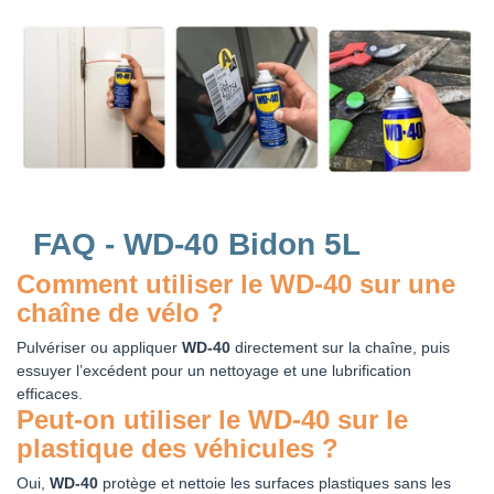
FAQ - WD-40 Bidon 5L
Comment utiliser le WD-40 sur une
chaîne de vélo ?
Pulvériser ou appliquer
WD-40
directement sur la chaîne, puis
essuyer l’excédent pour un nettoyage et une lubrification
efficaces.
Peut-on utiliser le WD-40 sur le
plastique des véhicules ?
Oui,
WD-40
protège et nettoie les surfaces plastiques sans les