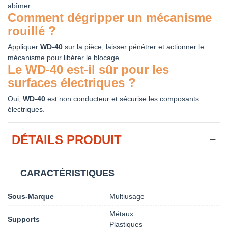
abîmer.
Comment dégripper un mécanisme
rouillé ?
Appliquer
WD-40
sur la pièce, laisser pénétrer et actionner le
mécanisme pour libérer le blocage.
Le WD-40 est-il sûr pour les
surfaces électriques ?
Oui,
WD-40
est non conducteur et sécurise les composants
électriques.
DÉTAILS PRODUIT
CARACTÉRISTIQUES
Sous-Marque
Multiusage
Métaux
Supports
Plastiques