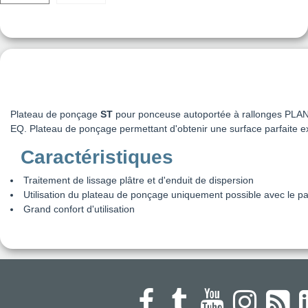
Plateau de ponçage
ST
pour ponceuse autoportée à rallonges PLA
EQ
.
Plateau de ponçage permettant d'obtenir une surface parfaite
Caractéristiques
Traitement de lissage plâtre et d'enduit de dispersion
Utilisation du plateau de ponçage uniquement possible avec le p
Grand confort d'utilisation