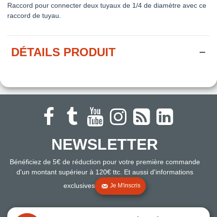
Raccord pour connecter deux tuyaux de 1/4 de diamètre avec ce
raccord de tuyau.
DÉTAILS PRODUIT
NEWSLETTER
Bénéficiez de 5€ de réduction pour votre première commande
d'un montant supérieur à 120€ ttc. Et aussi d'informations
exclusives
Je M'inscris