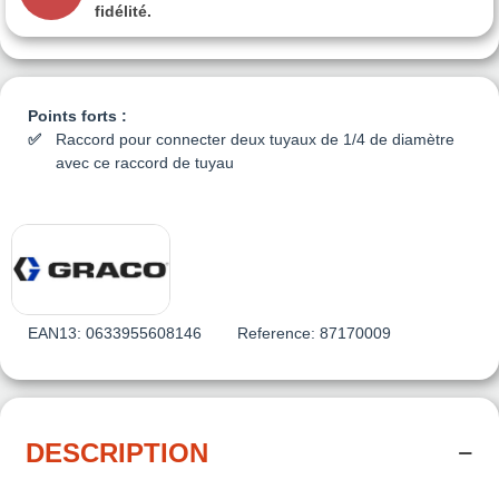
fidélité.
Points forts :
Raccord pour connecter deux tuyaux de 1/4 de diamètre
avec ce raccord de tuyau
EAN13:
0633955608146
Reference:
87170009
DESCRIPTION