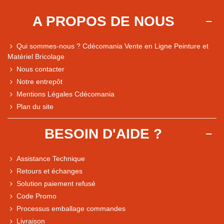
A PROPOS DE NOUS
Qui sommes-nous ? Cdécomania Vente en Ligne Peinture et
Matériel Bricolage
Nous contacter
Notre entrepôt
Mentions Légales Cdécomania
Plan du site
BESOIN D'AIDE ?
Assistance Technique
Retours et échanges
Solution paiement refusé
Code Promo
Processus emballage commandes
Livraison