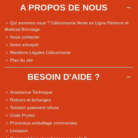
A PROPOS DE NOUS
Qui sommes-nous ? Cdécomania Vente en Ligne Peinture et
Matériel Bricolage
Nous contacter
Notre entrepôt
Mentions Légales Cdécomania
Plan du site
BESOIN D'AIDE ?
Assistance Technique
Retours et échanges
Solution paiement refusé
Code Promo
Processus emballage commandes
Livraison
Note du magasin sur Google