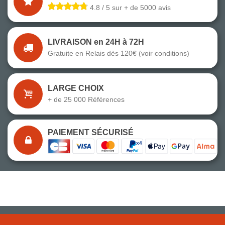
4.8 / 5 sur + de 5000 avis
LIVRAISON en 24H à 72H
Gratuite en Relais dès 120€ (voir conditions)
LARGE CHOIX
+ de 25 000 Références
PAIEMENT SÉCURISÉ