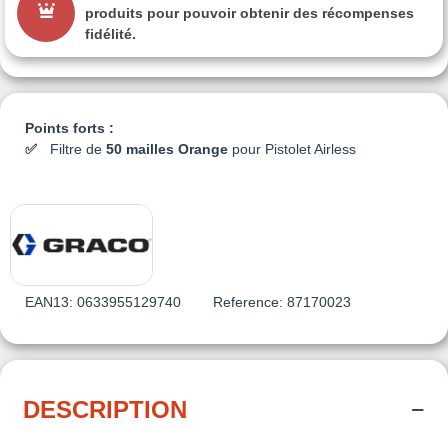
produits pour pouvoir obtenir des récompenses
fidélité.
Points forts :
Filtre de
50 mailles Orange
pour Pistolet Airless
EAN13:
0633955129740
Reference:
87170023
DESCRIPTION