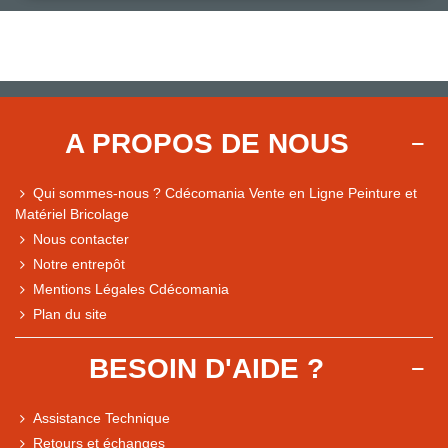
A PROPOS DE NOUS
Qui sommes-nous ? Cdécomania Vente en Ligne Peinture et
Matériel Bricolage
Nous contacter
Notre entrepôt
Mentions Légales Cdécomania
Plan du site
BESOIN D'AIDE ?
Assistance Technique
Retours et échanges