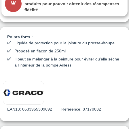
produits pour pouvoir obtenir des récompenses
fidélité.
Points forts :
Liquide de protection pour la jointure du presse-étoupe
Proposé en flacon de 250ml
Il peut se mélanger à la peinture pour éviter qu'elle sèche
à l'intérieur de la pompe Airless
EAN13:
0633955309692
Reference:
87170032