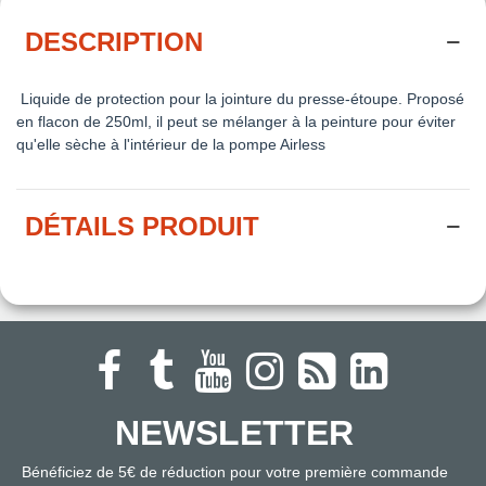
DESCRIPTION
Liquide de protection
pour la jointure du presse-étoupe. Proposé
en flacon de 250ml, il peut se mélanger à la peinture pour éviter
qu'elle sèche à l'intérieur de la pompe Airless
DÉTAILS PRODUIT
NEWSLETTER
Bénéficiez de 5€ de réduction pour votre première commande