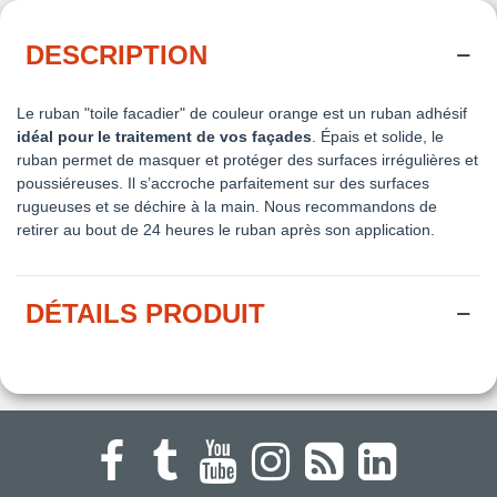
DESCRIPTION
Le ruban "toile facadier" de couleur orange est un ruban adhésif
idéal pour le traitement de vos façades
. Épais et solide, le
ruban permet de masquer et protéger des surfaces irrégulières et
poussiéreuses.
Il s’accroche parfaitement sur des surfaces
rugueuses et se déchire à la main. Nous recommandons de
retirer au bout de 24 heures le ruban après son application.
DÉTAILS PRODUIT