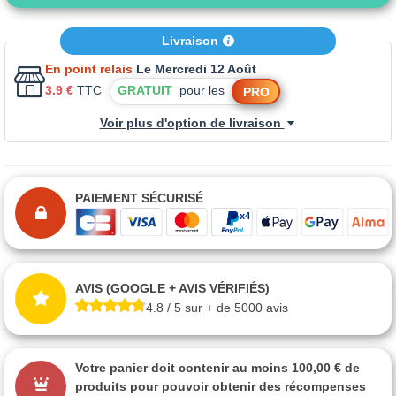
Livraison
En point relais
Le Mercredi 12 Août
3.9 €
TTC
GRATUIT
pour les
PRO
Voir plus d'option de livraison
PAIEMENT SÉCURISÉ
AVIS (GOOGLE + AVIS VÉRIFIÉS)
4.8 / 5 sur + de 5000 avis
Votre panier doit contenir au moins 100,00 € de
produits pour pouvoir obtenir des récompenses