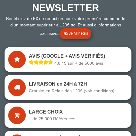
NEWSLETTER
Bénéficiez de 5€ de réduction pour votre première commande
d'un montant supérieur à 120€ ttc. Et aussi d'informations
exclusives
Je M'inscris
AVIS (GOOGLE + AVIS VÉRIFIÉS)
4.8 / 5 sur + de 5000 avis
LIVRAISON en 24H à 72H
Gratuite en Relais dès 120€ (voir conditions)
LARGE CHOIX
+ de 25 000 Références