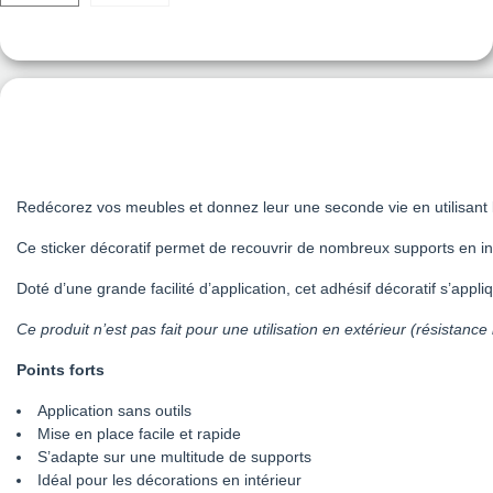
Redécorez vos meubles et donnez leur une seconde vie en utilisant
Ce sticker décoratif permet de recouvrir de nombreux supports en in
Doté d’une grande facilité d’application, cet adhésif décoratif s’appl
Ce produit n’est pas fait pour une utilisation en extérieur (résistance
Points forts
Application sans outils
Mise en place facile et rapide
S’adapte sur une multitude de supports
Idéal pour les décorations en intérieur