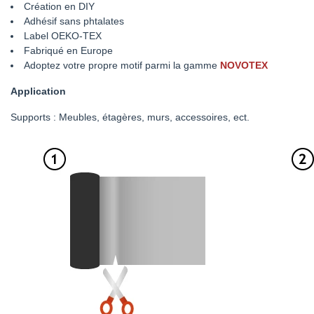
Création en DIY
Adhésif sans phtalates
Label OEKO-TEX
Fabriqué en Europe
Adoptez votre propre motif parmi la gamme
NOVOTEX
Application
Supports : Meubles, étagères, murs, accessoires, ect.