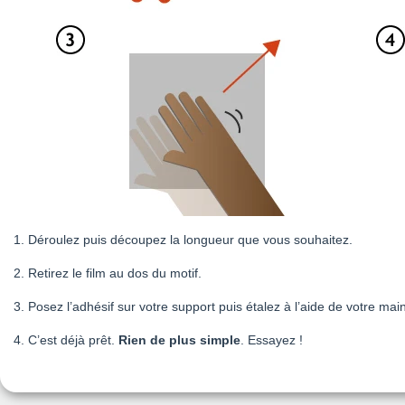
1. Déroulez puis découpez la longueur que vous souhaitez.
2. Retirez le film au dos du motif.
3. Posez l’adhésif sur votre support puis étalez à l’aide de votre main 
4. C’est déjà prêt.
Rien de plus simple
. Essayez !