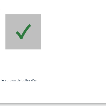
le surplus de bulles d’air.