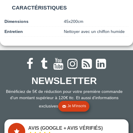
CARACTÉRISTIQUES
Dimensions
45x200cm
Entretien
Nettoyer avec un chiffon humide
NEWSLETTER
Bénéficiez de 5€ de réduction pour votre première commande
d'un montant supérieur à 120€ ttc. Et aussi d'informations
exclusives
Je M'inscris
AVIS (GOOGLE + AVIS VÉRIFIÉS)