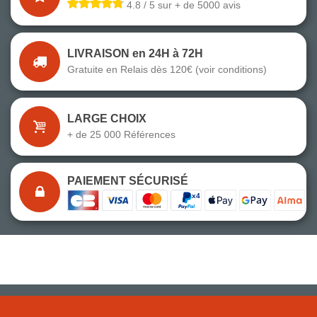
4.8 / 5 sur + de 5000 avis
LIVRAISON en 24H à 72H
Gratuite en Relais dès 120€ (voir conditions)
LARGE CHOIX
+ de 25 000 Références
PAIEMENT SÉCURISÉ