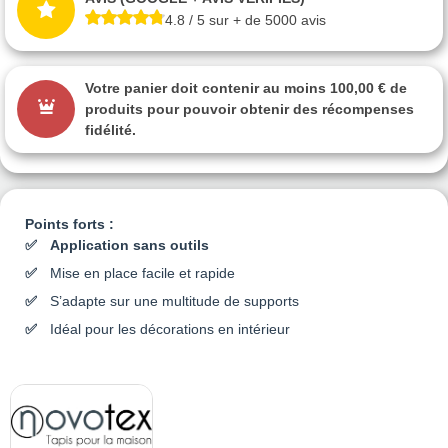
4.8 / 5 sur + de 5000 avis
Votre panier doit contenir au moins 100,00 € de
produits pour pouvoir obtenir des récompenses
fidélité.
Points forts :
Application sans outils
Mise en place facile et rapide
S’adapte sur une multitude de supports
Idéal pour les décorations en intérieur