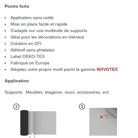
Points forts
Application sans outils
Mise en place facile et rapide
S’adapte sur une multitude de supports
Idéal pour les décorations en intérieur
Création en DIY
Adhésif sans phtalates
Label OEKO-TEX
Fabriqué en Europe
Adoptez votre propre motif parmi la gamme
NOVOTEX
Application
Supports : Meubles, étagères, murs, accessoires, ect.