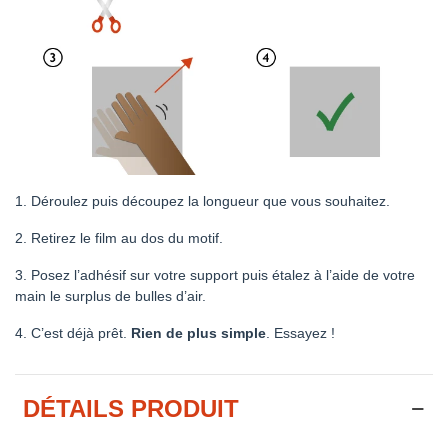
1. Déroulez puis découpez la longueur que vous souhaitez.
2. Retirez le film au dos du motif.
3. Posez l’adhésif sur votre support puis étalez à l’aide de votre
main le surplus de bulles d’air.
4. C’est déjà prêt.
Rien de plus simple
. Essayez !
DÉTAILS PRODUIT