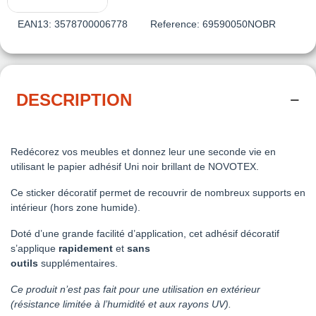
EAN13:
3578700006778
Reference:
69590050NOBR
DESCRIPTION
Redécorez vos meubles et donnez leur une seconde vie en
utilisant le papier adhésif Uni noir brillant de NOVOTEX.
Ce sticker décoratif permet de recouvrir de nombreux supports en
intérieur (hors zone humide).
Doté d’une grande facilité d’application, cet adhésif décoratif
s’applique
rapidement
et
sans
outils
supplémentaires.
Ce produit n’est pas fait pour une utilisation en extérieur
(résistance limitée à l’humidité et aux rayons UV).