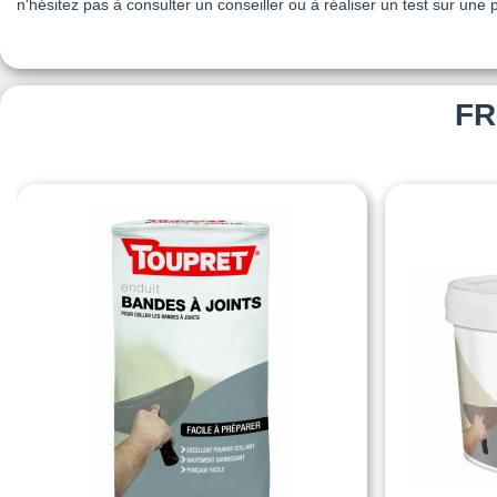
n'hésitez pas à consulter un conseiller ou à réaliser un test sur une 
FR