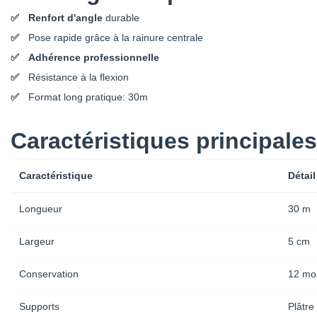
Renfort d'angle
durable
Pose rapide grâce à la rainure centrale
Adhérence professionnelle
Résistance à la flexion
Format long pratique: 30m
Caractéristiques principales
Caractéristique
Détail
Longueur
30 m
Largeur
5 cm
Conservation
12 moi
Supports
Plâtre