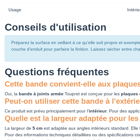
Usage
Intéri
Conseils d'utilisation
Préparez la surface en veillant à ce qu'elle soit propre et exem
couche d'enduit pour parfaire la finition. Laissez sécher entre 
Questions fréquentes
Cette bande convient-elle aux plaques
Oui, la
bande à joints armée
Toupret est conçue pour les
plaques 
Peut-on utiliser cette bande à l'extéri
Ce produit est prévu principalement pour l'
intérieur
. Pour des applic
Quelle est la largeur adaptée pour les
La largeur de
5 cm
est adaptée aux angles intérieurs standard. Elle fa
Pour des informations techniques détaillées ou des spécifications co