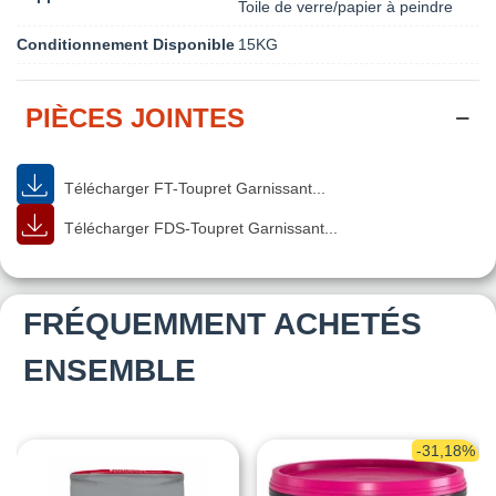
Toile de verre/papier à peindre
Conditionnement Disponible
15KG
PIÈCES JOINTES
Télécharger FT-Toupret Garnissant...
Télécharger FDS-Toupret Garnissant...
FRÉQUEMMENT ACHETÉS
ENSEMBLE
-31,18%