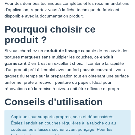
Pour des données techniques complètes et les recommandations
d'application, reportez-vous à la fiche technique du fabricant
disponible avec la documentation produit.
Pourquoi choisir ce
produit ?
Si vous cherchez un
enduit de lissage
capable de recouvrir des
textures marquées sans multipler les couches, ce
enduit
garnissant
2 en 1 est un excellent choix. Il combine la rapidité
d'un produit prêt à l'emploi avec un fort pouvoir couvrant : vous
gagnez du temps sur la préparation tout en obtenant une surface
uniforme, prête à recevoir peinture ou papier. Idéal pour
rénovations où la remise à niveau doit être efficace et propre.
Conseils d'utilisation
Appliquez sur supports propres, secs et dépoussiérés.
Étalez l'enduit en couches régulières à la taloche ou au
couteau, puis laissez sécher avant ponçage. Pour les