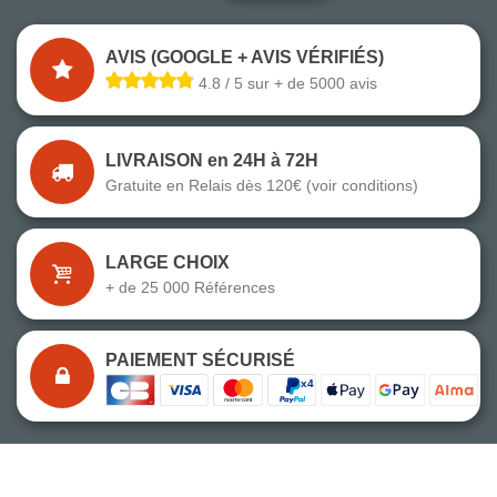
AVIS (GOOGLE + AVIS VÉRIFIÉS)
4.8 / 5 sur + de 5000 avis
LIVRAISON en 24H à 72H
Gratuite en Relais dès 120€ (voir conditions)
LARGE CHOIX
+ de 25 000 Références
PAIEMENT SÉCURISÉ