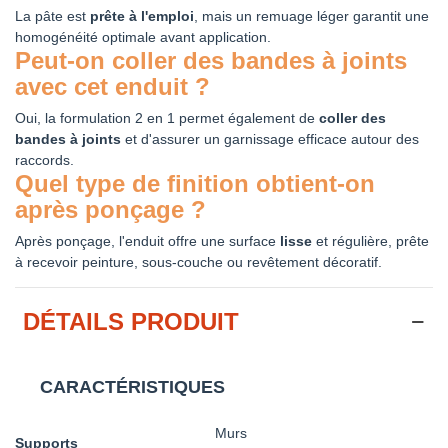
La pâte est
prête à l'emploi
, mais un remuage léger garantit une
homogénéité optimale avant application.
Peut-on coller des bandes à joints
avec cet enduit ?
Oui, la formulation 2 en 1 permet également de
coller des
bandes à joints
et d'assurer un garnissage efficace autour des
raccords.
Quel type de finition obtient-on
après ponçage ?
Après ponçage, l'enduit offre une surface
lisse
et régulière, prête
à recevoir peinture, sous-couche ou revêtement décoratif.
DÉTAILS PRODUIT
CARACTÉRISTIQUES
Murs
Supports