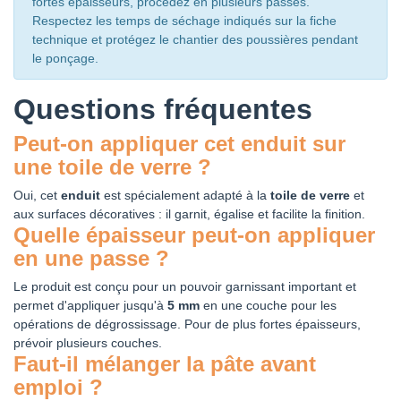
fortes épaisseurs, procédez en plusieurs passes.
Respectez les temps de séchage indiqués sur la fiche
technique et protégez le chantier des poussières pendant
le ponçage.
Questions fréquentes
Peut-on appliquer cet enduit sur
une toile de verre ?
Oui, cet
enduit
est spécialement adapté à la
toile de verre
et
aux surfaces décoratives : il garnit, égalise et facilite la finition.
Quelle épaisseur peut-on appliquer
en une passe ?
Le produit est conçu pour un pouvoir garnissant important et
permet d'appliquer jusqu'à
5 mm
en une couche pour les
opérations de dégrossissage. Pour de plus fortes épaisseurs,
prévoir plusieurs couches.
Faut-il mélanger la pâte avant
emploi ?