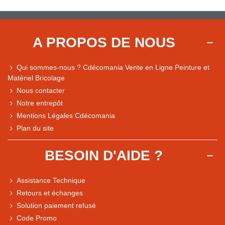
A PROPOS DE NOUS
Qui sommes-nous ? Cdécomania Vente en Ligne Peinture et
Matériel Bricolage
Nous contacter
Notre entrepôt
Mentions Légales Cdécomania
Plan du site
BESOIN D'AIDE ?
Assistance Technique
Retours et échanges
Solution paiement refusé
Code Promo