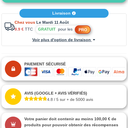
Livraison
Chez vous
Le Mardi 11 Août
9.9 €
TTC
GRATUIT
pour les
PRO
Voir plus d'option de livraison
PAIEMENT SÉCURISÉ
AVIS (GOOGLE + AVIS VÉRIFIÉS)
4.8 / 5 sur + de 5000 avis
Votre panier doit contenir au moins 100,00 € de
produits pour pouvoir obtenir des récompenses