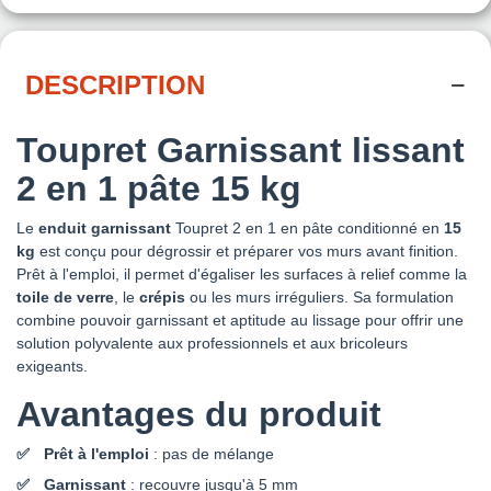
DESCRIPTION
Toupret Garnissant lissant
2 en 1 pâte 15 kg
Le
enduit garnissant
Toupret 2 en 1 en pâte conditionné en
15
kg
est conçu pour dégrossir et préparer vos murs avant finition.
Prêt à l'emploi, il permet d'égaliser les surfaces à relief comme la
toile de verre
, le
crépis
ou les murs irréguliers. Sa formulation
combine pouvoir garnissant et aptitude au lissage pour offrir une
solution polyvalente aux professionnels et aux bricoleurs
exigeants.
Avantages du produit
Prêt à l'emploi
: pas de mélange
Garnissant
: recouvre jusqu'à 5 mm