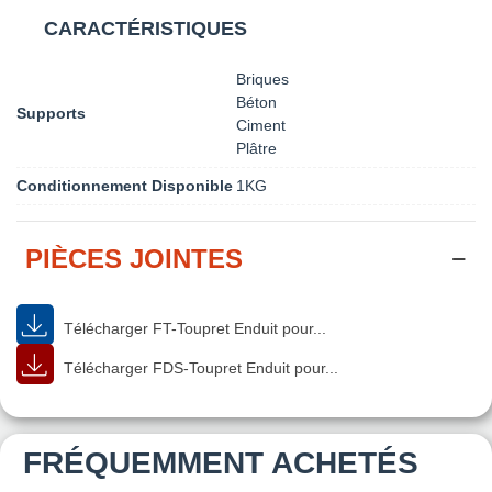
CARACTÉRISTIQUES
Briques
Béton
Supports
Ciment
Plâtre
Conditionnement Disponible
1KG
PIÈCES JOINTES
Télécharger FT-Toupret Enduit pour...
Télécharger FDS-Toupret Enduit pour...
FRÉQUEMMENT ACHETÉS