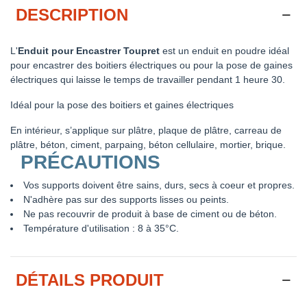
DESCRIPTION
L'
Enduit pour Encastrer Toupret
est un enduit en poudre idéal
pour encastrer des boitiers électriques ou pour la pose de gaines
électriques qui laisse le temps de travailler pendant 1 heure 30.
Idéal pour la pose des boitiers et gaines électriques
En intérieur, s’applique sur plâtre, plaque de plâtre, carreau de
plâtre, béton, ciment, parpaing, béton cellulaire, mortier, brique.
PRÉCAUTIONS
Vos supports doivent être sains, durs, secs à coeur et propres.
N'adhère pas sur des supports lisses ou peints.
Ne pas recouvrir de produit à base de ciment ou de béton.
Température d'utilisation : 8 à 35°C.
DÉTAILS PRODUIT