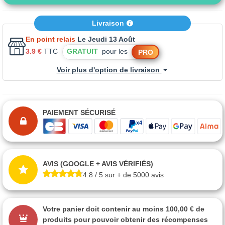
Livraison
En point relais
Le Jeudi 13 Août
3.9 €
TTC
GRATUIT
pour les
PRO
Voir plus d'option de livraison
PAIEMENT SÉCURISÉ
AVIS (GOOGLE + AVIS VÉRIFIÉS)
4.8 / 5 sur + de 5000 avis
Votre panier doit contenir au moins 100,00 € de
produits pour pouvoir obtenir des récompenses