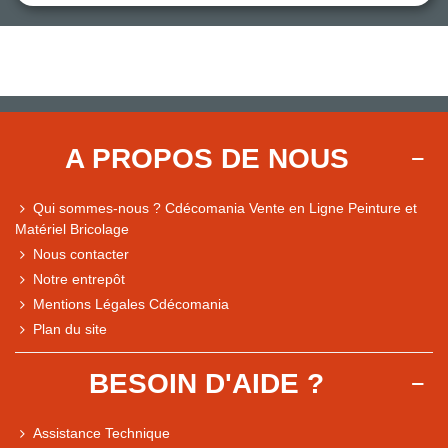
A PROPOS DE NOUS
Qui sommes-nous ? Cdécomania Vente en Ligne Peinture et
Matériel Bricolage
Nous contacter
Notre entrepôt
Mentions Légales Cdécomania
Plan du site
BESOIN D'AIDE ?
Assistance Technique