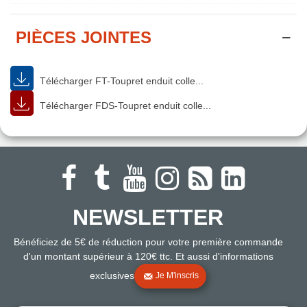
PIÈCES JOINTES
Télécharger FT-Toupret enduit colle...
Télécharger FDS-Toupret enduit colle...
NEWSLETTER
Bénéficiez de 5€ de réduction pour votre première commande
d'un montant supérieur à 120€ ttc. Et aussi d'informations
exclusives
Je M'inscris