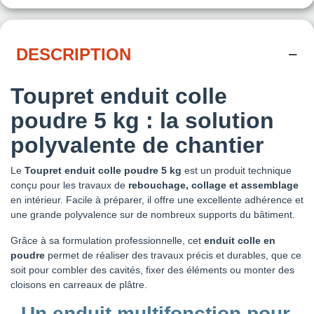
DESCRIPTION
Toupret enduit colle
poudre 5 kg : la solution
polyvalente de chantier
Le
Toupret enduit colle poudre 5 kg
est un produit technique
conçu pour les travaux de
rebouchage, collage et assemblage
en intérieur. Facile à préparer, il offre une excellente adhérence et
une grande polyvalence sur de nombreux supports du bâtiment.
Grâce à sa formulation professionnelle, cet
enduit colle en
poudre
permet de réaliser des travaux précis et durables, que ce
soit pour combler des cavités, fixer des éléments ou monter des
cloisons en carreaux de plâtre.
Un enduit multifonction pour