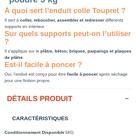
À quoi sert l’enduit colle Toupret ?
Il sert à
coller, reboucher, assembler et redresser
différents
supports en intérieur.
Sur quels supports peut-on l’utiliser
?
Il s’applique sur le
plâtre, béton, briques, parpaings et plaques
de plâtre
.
Est-il facile à poncer ?
Oui, l’enduit est conçu pour être
facile à poncer
après séchage
pour une finition propre.
DÉTAILS PRODUIT
CARACTÉRISTIQUES
Conditionnement Disponible
5KG