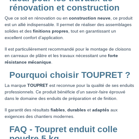
rénovation et construction
Que ce soit en rénovation ou en
construction neuve
, ce produit
est un allié indispensable. Il permet de réaliser des assemblages
solides et des
finitions propres
, tout en garantissant un
excellent confort d’application.
Il est particulièrement recommandé pour le montage de cloisons
en carreaux de plâtre et les travaux nécessitant une
forte
résistance mécanique
.
Pourquoi choisir TOUPRET ?
La marque
TOUPRET
est reconnue pour la qualité de ses enduits
professionnels. Ce produit bénéficie d’un savoir-faire éprouvé
dans le domaine des enduits de préparation et de finition.
Il garantit des résultats
fiables
,
durables
et
adaptés
aux
exigences des chantiers modernes.
FAQ - Toupret enduit colle
poudre 5 kg