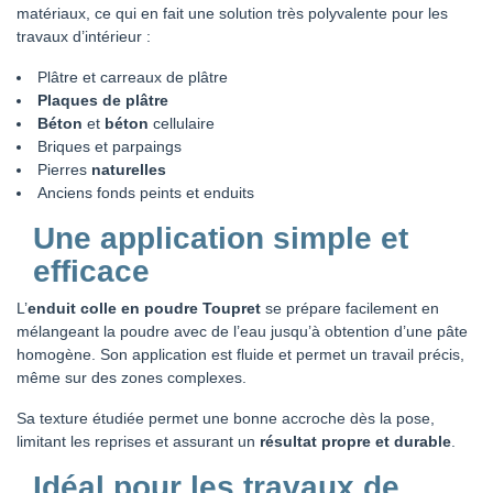
matériaux, ce qui en fait une solution très polyvalente pour les
travaux d’intérieur :
Plâtre et carreaux de plâtre
Plaques de plâtre
Béton
et
béton
cellulaire
Briques et parpaings
Pierres
naturelles
Anciens fonds peints et enduits
Une application simple et
efficace
L’
enduit colle en poudre Toupret
se prépare facilement en
mélangeant la poudre avec de l’eau jusqu’à obtention d’une pâte
homogène. Son application est fluide et permet un travail précis,
même sur des zones complexes.
Sa texture étudiée permet une bonne accroche dès la pose,
limitant les reprises et assurant un
résultat propre et durable
.
Idéal pour les travaux de