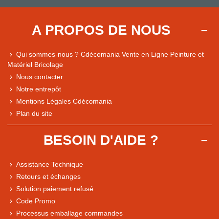
A PROPOS DE NOUS
Qui sommes-nous ? Cdécomania Vente en Ligne Peinture et
Matériel Bricolage
Nous contacter
Notre entrepôt
Mentions Légales Cdécomania
Plan du site
BESOIN D'AIDE ?
Assistance Technique
Retours et échanges
Solution paiement refusé
Code Promo
Processus emballage commandes