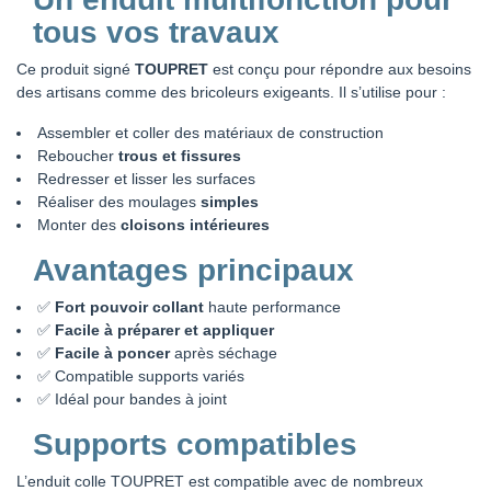
tous vos travaux
Ce produit signé
TOUPRET
est conçu pour répondre aux besoins
des artisans comme des bricoleurs exigeants. Il s’utilise pour :
Assembler et coller des matériaux de construction
Reboucher
trous et fissures
Redresser et lisser les surfaces
Réaliser des moulages
simples
Monter des
cloisons intérieures
Avantages principaux
✅
Fort pouvoir collant
haute performance
✅
Facile à préparer et appliquer
✅
Facile à poncer
après séchage
✅ Compatible supports variés
✅ Idéal pour bandes à joint
Supports compatibles
L’enduit colle TOUPRET est compatible avec de nombreux