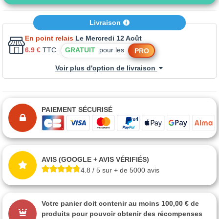
Livraison
En point relais
Le Mercredi 12 Août
6.9 €
TTC
GRATUIT
pour les
PRO
Voir plus d'option de livraison
PAIEMENT SÉCURISÉ
AVIS (GOOGLE + AVIS VÉRIFIÉS)
4.8 / 5 sur + de 5000 avis
Votre panier doit contenir au moins 100,00 € de
produits pour pouvoir obtenir des récompenses