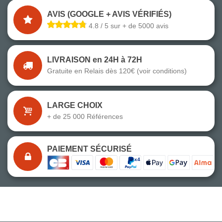
AVIS (GOOGLE + AVIS VÉRIFIÉS)
4.8 / 5 sur + de 5000 avis
LIVRAISON en 24H à 72H
Gratuite en Relais dès 120€ (voir conditions)
LARGE CHOIX
+ de 25 000 Références
PAIEMENT SÉCURISÉ