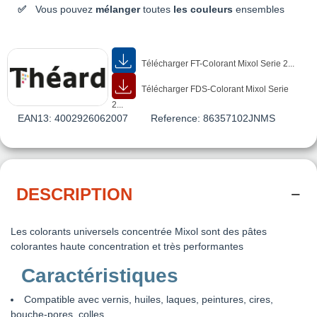
Vous pouvez
mélanger
toutes
les couleurs
ensembles
Télécharger FT-Colorant Mixol Serie 2...
Télécharger FDS-Colorant Mixol Serie
2...
EAN13:
4002926062007
Reference:
86357102JNMS
DESCRIPTION
Les colorants universels concentrée Mixol sont des pâtes
colorantes haute concentration et très performantes
Caractéristiques
Compatible avec vernis, huiles, laques, peintures, cires,
bouche-pores, colles...