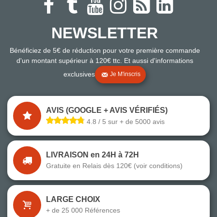
NEWSLETTER
Bénéficiez de 5€ de réduction pour votre première commande
d'un montant supérieur à 120€ ttc. Et aussi d'informations
exclusives
Je M'inscris
AVIS (GOOGLE + AVIS VÉRIFIÉS)
4.8 / 5 sur + de 5000 avis
LIVRAISON en 24H à 72H
Gratuite en Relais dès 120€ (voir conditions)
LARGE CHOIX
+ de 25 000 Références