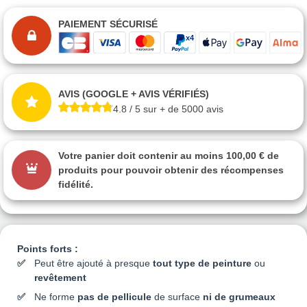
PAIEMENT SÉCURISÉ
AVIS (GOOGLE + AVIS VÉRIFIÉS)
4.8 / 5 sur + de 5000 avis
Votre panier doit contenir au moins 100,00 € de
produits pour pouvoir obtenir des récompenses
fidélité.
Points forts :
Peut être ajouté à presque
tout type de peinture
ou
revêtement
Ne forme
pas de pellicule
de surface
ni
de grumeaux