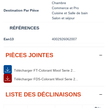
Chambre
Commerce et Pro
Destination Par Pièce
Cuisine et Salle de bain
Salon et séjour
RÉFÉRENCES
Ean13
4002926062007
PIÈCES JOINTES
Télécharger FT-Colorant Mixol Serie 2...
Télécharger FDS-Colorant Mixol Serie 2...
LISTE DES DÉCLINAISONS