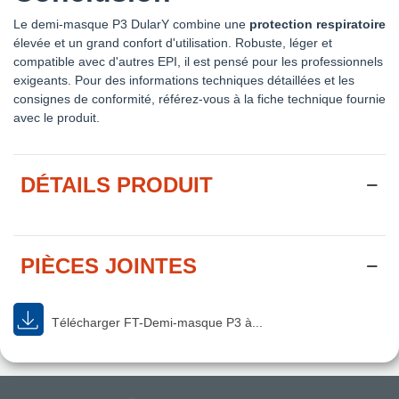
Le demi-masque P3 DularY combine une
protection respiratoire
élevée et un grand confort d'utilisation. Robuste, léger et
compatible avec d'autres EPI, il est pensé pour les professionnels
exigeants. Pour des informations techniques détaillées et les
consignes de conformité, référez-vous à la fiche technique fournie
avec le produit.
DÉTAILS PRODUIT
PIÈCES JOINTES
Télécharger FT-Demi-masque P3 à...