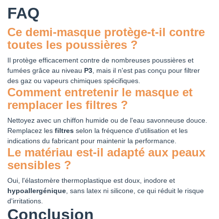
FAQ
Ce demi-masque protège-t-il contre
toutes les poussières ?
Il protège efficacement contre de nombreuses poussières et
fumées grâce au niveau
P3
, mais il n'est pas conçu pour filtrer
des gaz ou vapeurs chimiques spécifiques.
Comment entretenir le masque et
remplacer les filtres ?
Nettoyez avec un chiffon humide ou de l'eau savonneuse douce.
Remplacez les
filtres
selon la fréquence d'utilisation et les
indications du fabricant pour maintenir la performance.
Le matériau est-il adapté aux peaux
sensibles ?
Oui, l'élastomère thermoplastique est doux, inodore et
hypoallergénique
, sans latex ni silicone, ce qui réduit le risque
d'irritations.
Conclusion