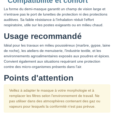
Compatibilité et confort
La forme du demi-masque garantit un champ de vision large et
n'entrave pas le port de lunettes de protection ni des protections
auditives. Sa faible résistance à l'inhalation réduit l'effort
respiratoire, utile sur les postes exigeants ou en milieu chaud.
Usage recommandé
Idéal pour les travaux en milieu poussiéreux (marbre, gypse, laine
de roche), les ateliers de menuiserie, l'industrie textile, et les
environnements agroalimentaires exposés aux poudres et épices.
Convient également aux situations requérant une protection
contre des micro-organismes présents dans l'air.
Points d'attention
Veillez à adapter le masque à votre morphologie et à
remplacer les filtres selon l'environnement de travail. Ne
pas utiliser dans des atmosphères contenant des gaz ou
vapeurs pour lesquels la conformité n'est pas prévue.