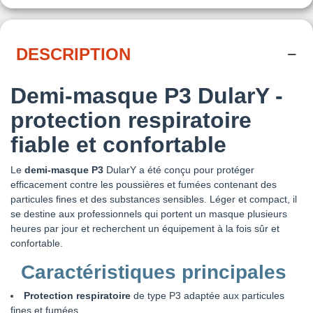
DESCRIPTION
Demi-masque P3 DularY -
protection respiratoire
fiable et confortable
Le
demi-masque P3
DularY a été conçu pour protéger
efficacement contre les poussières et fumées contenant des
particules fines et des substances sensibles. Léger et compact, il
se destine aux professionnels qui portent un masque plusieurs
heures par jour et recherchent un équipement à la fois sûr et
confortable.
Caractéristiques principales
Protection respiratoire
de type P3 adaptée aux particules
fines et fumées