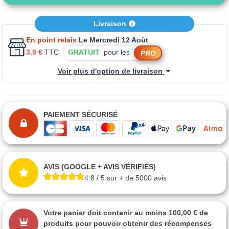
Livraison
En point relais
Le Mercredi 12 Août
3.9 €
TTC
GRATUIT
pour les
PRO
Voir plus d'option de livraison
PAIEMENT SÉCURISÉ
AVIS (GOOGLE + AVIS VÉRIFIÉS)
4.8 / 5 sur + de 5000 avis
Votre panier doit contenir au moins 100,00 € de
produits pour pouvoir obtenir des récompenses