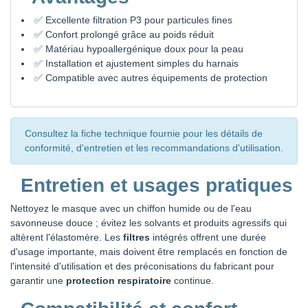
✅ Excellente filtration P3 pour particules fines
✅ Confort prolongé grâce au poids réduit
✅ Matériau hypoallergénique doux pour la peau
✅ Installation et ajustement simples du harnais
✅ Compatible avec autres équipements de protection
Consultez la fiche technique fournie pour les détails de
conformité, d'entretien et les recommandations d'utilisation.
Entretien et usages pratiques
Nettoyez le masque avec un chiffon humide ou de l'eau
savonneuse douce ; évitez les solvants et produits agressifs qui
altèrent l'élastomère. Les
filtres
intégrés offrent une durée
d'usage importante, mais doivent être remplacés en fonction de
l'intensité d'utilisation et des préconisations du fabricant pour
garantir une
protection respiratoire
continue.