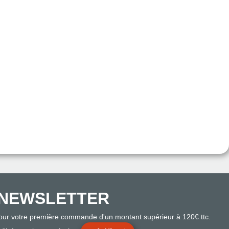
NEWSLETTER
pour votre première commande d'un montant supérieur à 120€ ttc.