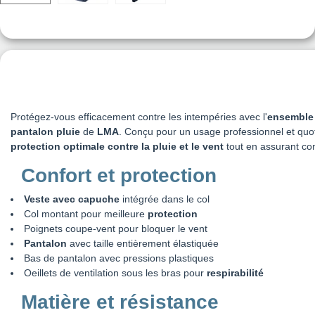
Protégez-vous efficacement contre les intempéries avec l'
ensemble 
pantalon pluie
de
LMA
. Conçu pour un usage professionnel et quot
protection optimale contre la pluie et le vent
tout en assurant con
Confort et protection
Veste avec capuche
intégrée dans le col
Col montant pour meilleure
protection
Poignets coupe-vent pour bloquer le vent
Pantalon
avec taille entièrement élastiquée
Bas de pantalon avec pressions plastiques
Oeillets de ventilation sous les bras pour
respirabilité
Matière et résistance