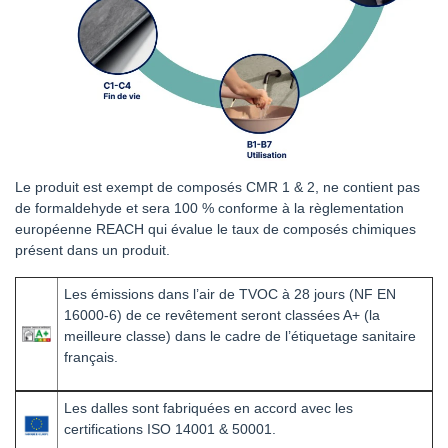
Le produit est exempt de composés CMR 1 & 2, ne contient pas
de formaldehyde et sera 100 % conforme à la règlementation
européenne REACH qui évalue le taux de composés chimiques
présent dans un produit.
Les émissions dans l’air de TVOC à 28 jours (NF EN
16000-6) de ce revêtement seront classées A+ (la
meilleure classe) dans le cadre de l’étiquetage sanitaire
français.
Les dalles sont fabriquées en accord avec les
certifications ISO 14001 & 50001.