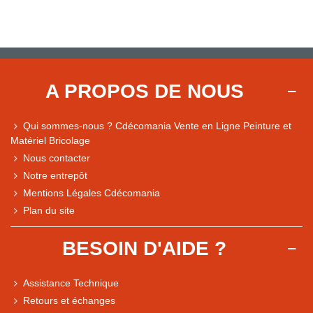
A PROPOS DE NOUS
Qui sommes-nous ? Cdécomania Vente en Ligne Peinture et
Matériel Bricolage
Nous contacter
Notre entrepôt
Mentions Légales Cdécomania
Plan du site
BESOIN D'AIDE ?
Assistance Technique
Retours et échanges