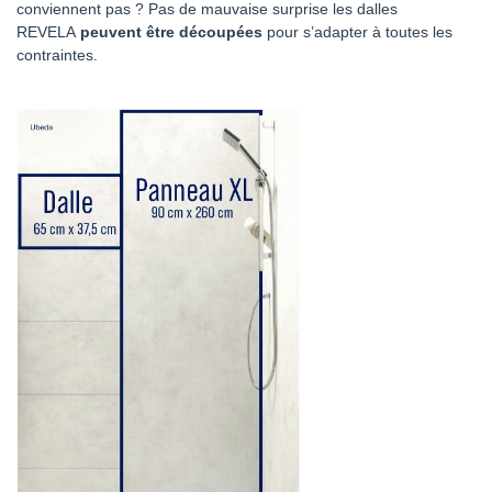
conviennent pas ? Pas de mauvaise surprise les dalles
REVELA
peuvent être découpées
pour s’adapter à toutes les
contraintes.