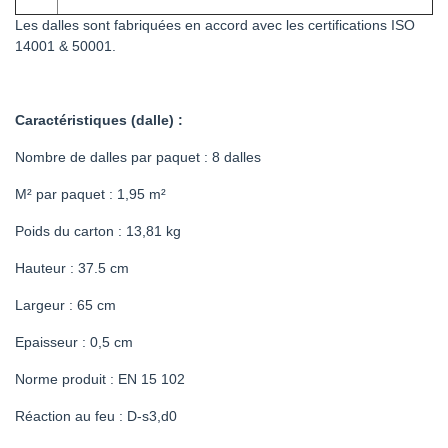
Les dalles sont fabriquées en accord avec les certifications ISO
14001 & 50001.
Caractéristiques (dalle) :
Nombre de dalles par paquet : 8 dalles
M² par paquet : 1,95 m²
Poids du carton : 13,81 kg
Hauteur : 37.5 cm
Largeur : 65 cm
Epaisseur : 0,5 cm
Norme produit : EN 15 102
Réaction au feu : D-s3,d0