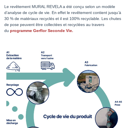
Le revêtement MURAL REVELA a été conçu selon un modèle
d’analyse de cycle de vie. En effet le revêtement contient jusqu’à
30 % de matériaux recyclés et il est 100% recyclable. Les chutes
de pose peuvent être collectées et recyclées au travers
du
programme Gerflor Seconde Vie.