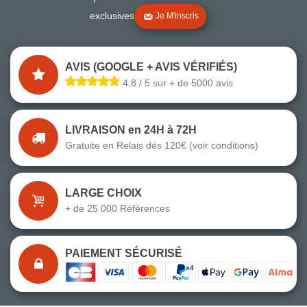
exclusives
Je M'inscris
AVIS (GOOGLE + AVIS VÉRIFIÉS)
4.8 / 5 sur + de 5000 avis
LIVRAISON en 24H à 72H
Gratuite en Relais dès 120€ (voir conditions)
LARGE CHOIX
+ de 25 000 Références
PAIEMENT SÉCURISÉ