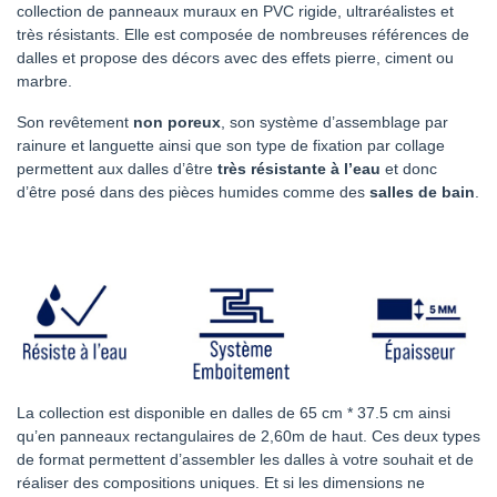
collection de panneaux muraux en PVC rigide, ultraréalistes et
très résistants. Elle est composée de nombreuses références de
dalles et propose des décors avec des effets pierre, ciment ou
marbre.
Son revêtement
non poreux
, son système d’assemblage par
rainure et languette ainsi que son type de fixation par collage
permettent aux dalles d’être
très résistante à l’eau
et donc
d’être posé dans des pièces humides comme des
salles de bain
.
La collection est disponible en dalles de 65 cm * 37.5 cm ainsi
qu’en panneaux rectangulaires de 2,60m de haut. Ces deux types
de format permettent d’assembler les dalles à votre souhait et de
réaliser des compositions uniques. Et si les dimensions ne