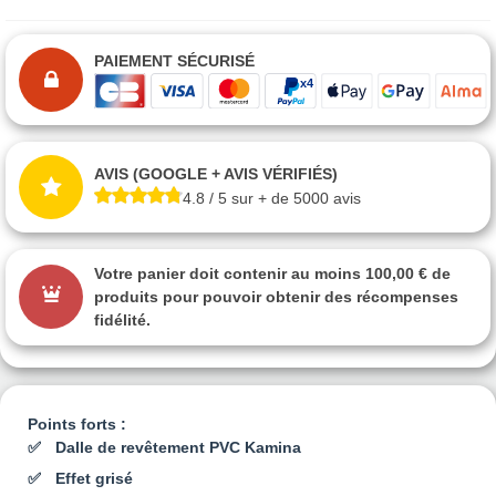
PAIEMENT SÉCURISÉ
AVIS (GOOGLE + AVIS VÉRIFIÉS)
4.8 / 5 sur + de 5000 avis
Votre panier doit contenir au moins 100,00 € de
produits pour pouvoir obtenir des récompenses
fidélité.
Points forts :
Dalle de revêtement PVC Kamina
Effet grisé