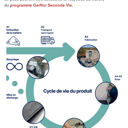
du
programme Gerflor Seconde Vie.