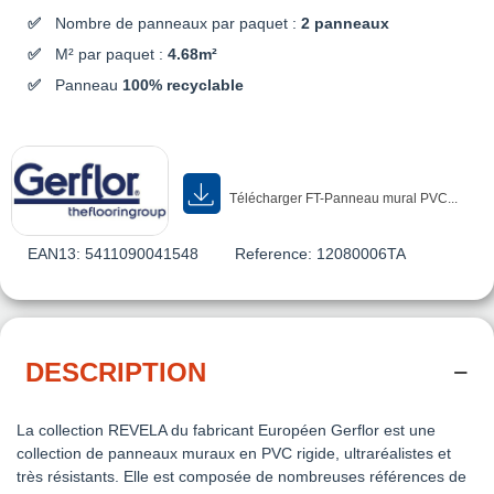
Nombre de panneaux par paquet :
2 panneaux
M² par paquet :
4.68m²
Panneau
100% recyclable
Télécharger FT-Panneau mural PVC...
EAN13:
5411090041548
Reference:
12080006TA
DESCRIPTION
La collection REVELA du fabricant Européen Gerflor est une
collection de panneaux muraux en PVC rigide, ultraréalistes et
très résistants. Elle est composée de nombreuses références de