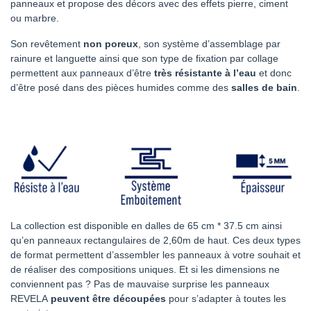
panneaux et propose des décors avec des effets pierre, ciment
ou marbre.
Son revêtement
non poreux
, son système d’assemblage par
rainure et languette ainsi que son type de fixation par collage
permettent aux panneaux d’être
très résistante à l’eau
et donc
d’être posé dans des pièces humides comme des
salles de bain
.
La collection est disponible en dalles de 65 cm * 37.5 cm ainsi
qu’en panneaux rectangulaires de 2,60m de haut. Ces deux types
de format permettent d’assembler les panneaux à votre souhait et
de réaliser des compositions uniques. Et si les dimensions ne
conviennent pas ? Pas de mauvaise surprise les panneaux
REVELA
peuvent être découpées
pour s’adapter à toutes les