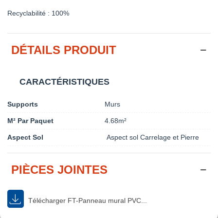
Recyclabilité : 100%
DÉTAILS PRODUIT
CARACTÉRISTIQUES
Supports
Murs
M² Par Paquet
4.68m²
Aspect Sol
Aspect sol Carrelage et Pierre
PIÈCES JOINTES
Télécharger FT-Panneau mural PVC...