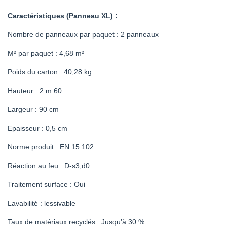
Caractéristiques (Panneau XL) :
Nombre de panneaux par paquet : 2 panneaux
M² par paquet : 4,68 m²
Poids du carton : 40,28 kg
Hauteur : 2 m 60
Largeur : 90 cm
Epaisseur : 0,5 cm
Norme produit : EN 15 102
Réaction au feu : D-s3,d0
Traitement surface : Oui
Lavabilité : lessivable
Taux de matériaux recyclés : Jusqu’à 30 %