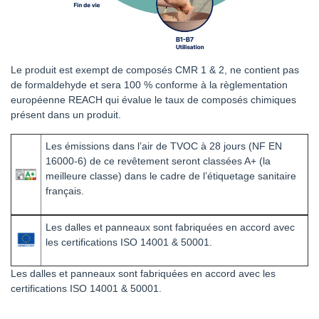
Le produit est exempt de composés CMR 1 & 2, ne contient pas
de formaldehyde et sera 100 % conforme à la règlementation
européenne REACH qui évalue le taux de composés chimiques
présent dans un produit.
Les émissions dans l’air de TVOC à 28 jours (NF EN
16000-6) de ce revêtement seront classées A+ (la
meilleure classe) dans le cadre de l’étiquetage sanitaire
français.
Les dalles et panneaux sont fabriquées en accord avec
les certifications ISO 14001 & 50001.
Les dalles et panneaux sont fabriquées en accord avec les
certifications ISO 14001 & 50001.