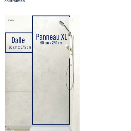
contraintes.