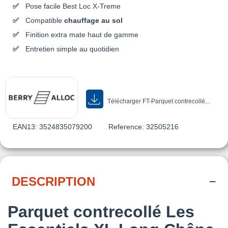
Pose facile Best Loc X-Treme
Compatible
chauffage au sol
Finition extra mate haut de gamme
Entretien simple au quotidien
Télécharger FT-Parquet contrecollé...
EAN13:
3524835079200
Reference:
32505216
DESCRIPTION
Parquet contrecollé Les