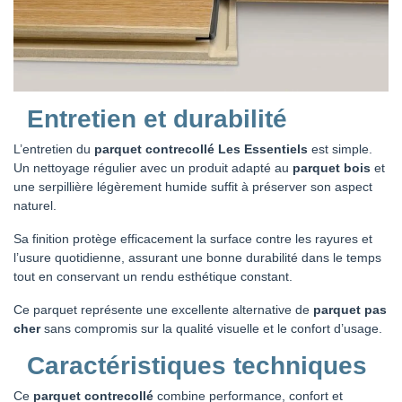
Entretien et durabilité
L’entretien du
parquet contrecollé Les Essentiels
est simple.
Un nettoyage régulier avec un produit adapté au
parquet bois
et
une serpillière légèrement humide suffit à préserver son aspect
naturel.
Sa finition protège efficacement la surface contre les rayures et
l’usure quotidienne, assurant une bonne durabilité dans le temps
tout en conservant un rendu esthétique constant.
Ce parquet représente une excellente alternative de
parquet pas
cher
sans compromis sur la qualité visuelle et le confort d’usage.
Caractéristiques techniques
Ce
parquet contrecollé
combine performance, confort et