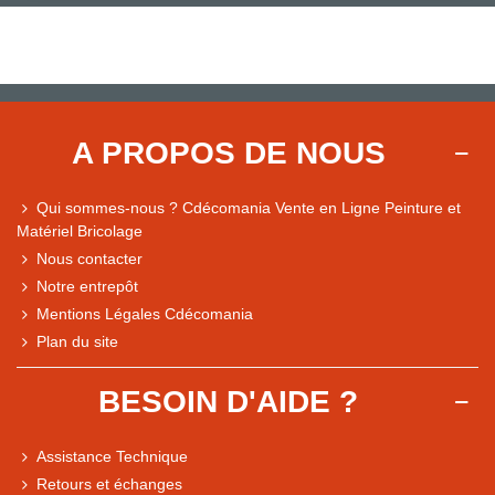
A PROPOS DE NOUS
Qui sommes-nous ? Cdécomania Vente en Ligne Peinture et
Matériel Bricolage
Nous contacter
Notre entrepôt
Mentions Légales Cdécomania
Plan du site
BESOIN D'AIDE ?
Assistance Technique
Retours et échanges