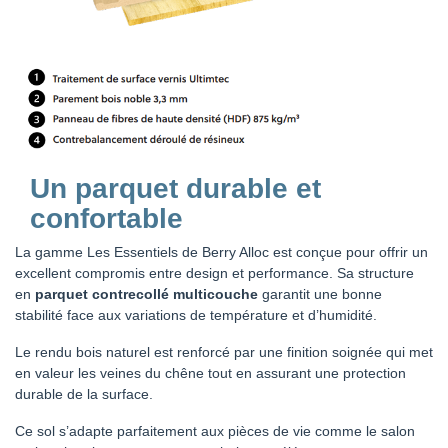
Un parquet durable et
confortable
La gamme Les Essentiels de Berry Alloc est conçue pour offrir un
excellent compromis entre design et performance. Sa structure
en
parquet contrecollé multicouche
garantit une bonne
stabilité face aux variations de température et d’humidité.
Le rendu bois naturel est renforcé par une finition soignée qui met
en valeur les veines du chêne tout en assurant une protection
durable de la surface.
Ce sol s’adapte parfaitement aux pièces de vie comme le salon