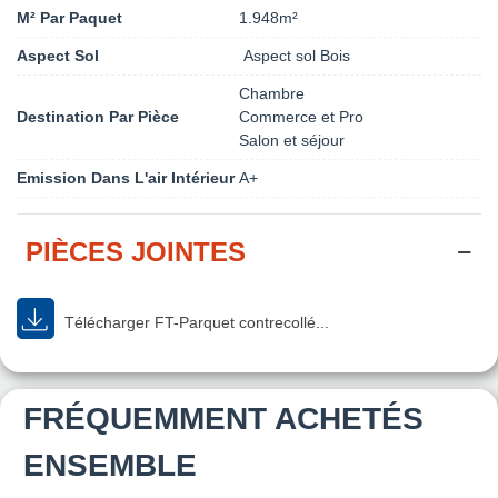
M² Par Paquet
1.948m²
Aspect Sol
Aspect sol Bois
Chambre
Destination Par Pièce
Commerce et Pro
Salon et séjour
Emission Dans L'air Intérieur
A+
PIÈCES JOINTES
Télécharger FT-Parquet contrecollé...
FRÉQUEMMENT ACHETÉS
ENSEMBLE