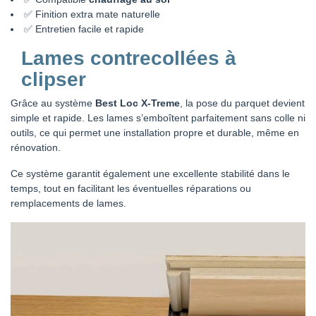
✅ Finition extra mate naturelle
✅ Entretien facile et rapide
Lames contrecollées à
clipser
Grâce au système
Best Loc X-Treme
, la pose du parquet devient
simple et rapide. Les lames s’emboîtent parfaitement sans colle ni
outils, ce qui permet une installation propre et durable, même en
rénovation.
Ce système garantit également une excellente stabilité dans le
temps, tout en facilitant les éventuelles réparations ou
remplacements de lames.