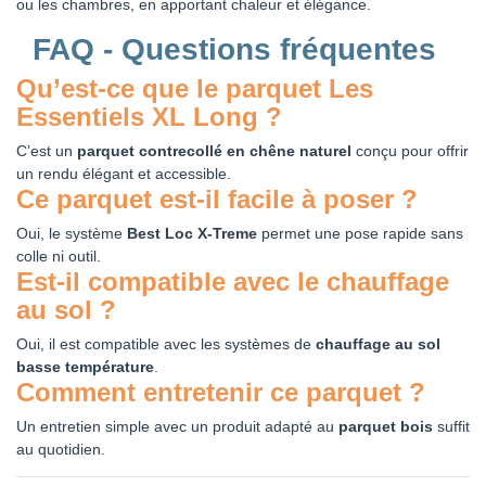
ou les chambres, en apportant chaleur et élégance.
FAQ - Questions fréquentes
Qu’est-ce que le parquet Les
Essentiels XL Long ?
C’est un
parquet contrecollé en chêne naturel
conçu pour offrir
un rendu élégant et accessible.
Ce parquet est-il facile à poser ?
Oui, le système
Best Loc X-Treme
permet une pose rapide sans
colle ni outil.
Est-il compatible avec le chauffage
au sol ?
Oui, il est compatible avec les systèmes de
chauffage au sol
basse température
.
Comment entretenir ce parquet ?
Un entretien simple avec un produit adapté au
parquet bois
suffit
au quotidien.