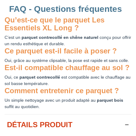
FAQ - Questions fréquentes
Qu’est-ce que le parquet Les
Essentiels XL Long ?
C’est un
parquet contrecollé en chêne naturel
conçu pour offrir
un rendu esthétique et durable.
Ce parquet est-il facile à poser ?
Oui, grâce au système clipsable, la pose est rapide et sans colle.
Est-il compatible chauffage au sol ?
Oui, ce
parquet contrecollé
est compatible avec le chauffage au
sol basse température.
Comment entretenir ce parquet ?
Un simple nettoyage avec un produit adapté au
parquet bois
suffit au quotidien.
DÉTAILS PRODUIT