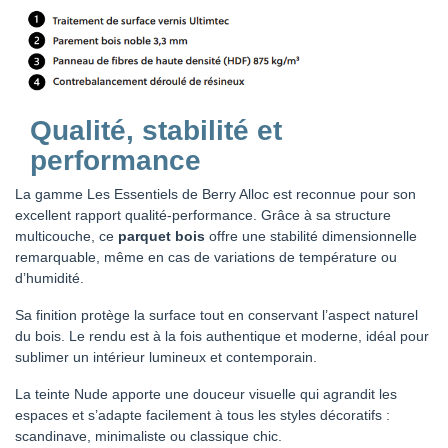
Qualité, stabilité et
performance
La gamme Les Essentiels de Berry Alloc est reconnue pour son
excellent rapport qualité-performance. Grâce à sa structure
multicouche, ce
parquet bois
offre une stabilité dimensionnelle
remarquable, même en cas de variations de température ou
d’humidité.
Sa finition protège la surface tout en conservant l’aspect naturel
du bois. Le rendu est à la fois authentique et moderne, idéal pour
sublimer un intérieur lumineux et contemporain.
La teinte Nude apporte une douceur visuelle qui agrandit les
espaces et s’adapte facilement à tous les styles décoratifs :
scandinave, minimaliste ou classique chic.