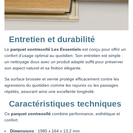
Entretien et durabilité
Le
parquet contrecollé Les Essentiels
est conçu pour offrir un
confort d’usage optimal au quotidien. Son entretien est simple :
un nettoyage doux avec un produit adapté suffit pour préserver
son aspect naturel et sa finition élégante.
Sa surface brossée et vernie protège efficacement contre les
agressions du quotidien comme les rayures ou les passages
répétés, assurant ainsi une excellente longévité.
Caractéristiques techniques
Ce
parquet contrecollé
combine performance, esthétique et
confort.
Dimensions
: 1980 x 164 x 13,2 mm