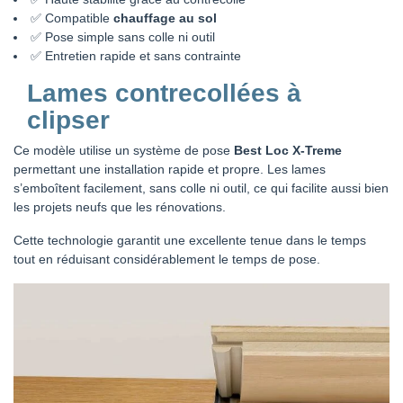
✅ Compatible
chauffage au sol
✅ Pose simple sans colle ni outil
✅ Entretien rapide et sans contrainte
Lames contrecollées à
clipser
Ce modèle utilise un système de pose
Best Loc X-Treme
permettant une installation rapide et propre. Les lames
s’emboîtent facilement, sans colle ni outil, ce qui facilite aussi bien
les projets neufs que les rénovations.
Cette technologie garantit une excellente tenue dans le temps
tout en réduisant considérablement le temps de pose.