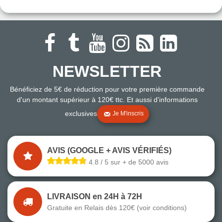
NEWSLETTER
Bénéficiez de 5€ de réduction pour votre première commande
d'un montant supérieur à 120€ ttc. Et aussi d'informations
exclusives
Je M'inscris
AVIS (GOOGLE + AVIS VÉRIFIÉS)
4.8 / 5 sur + de 5000 avis
LIVRAISON en 24H à 72H
Gratuite en Relais dès 120€ (voir conditions)