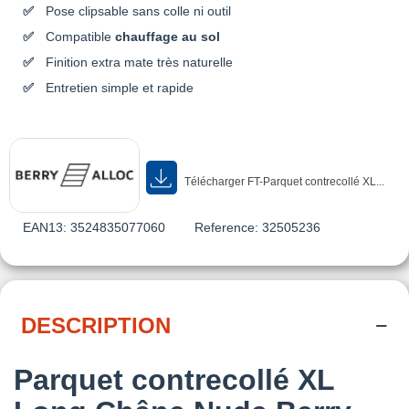
Pose clipsable sans colle ni outil
Compatible
chauffage au sol
Finition extra mate très naturelle
Entretien simple et rapide
Télécharger FT-Parquet contrecollé XL...
EAN13:
3524835077060
Reference:
32505236
DESCRIPTION
Parquet contrecollé XL