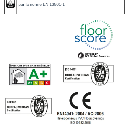
par la norme EN 13501-1