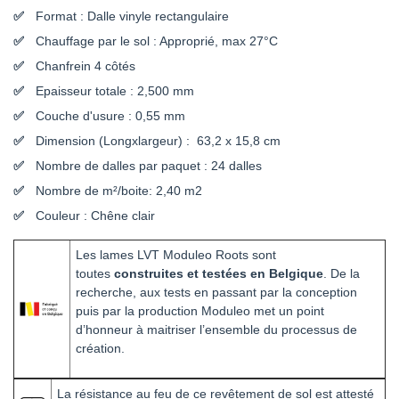
Format : Dalle vinyle rectangulaire
Chauffage par le sol : Approprié, max 27°C
Chanfrein 4 côtés
Epaisseur totale : 2,500 mm
Couche d'usure : 0,55 mm
Dimension (Longxlargeur) : 63,2 x 15,8 cm
Nombre de dalles par paquet : 24 dalles
Nombre de m²/boite: 2,40 m2
Couleur : Chêne clair
Les lames LVT Moduleo Roots sont
toutes
construites et testées en Belgique
. De la
recherche, aux tests en passant par la conception
puis par la production Moduleo met un point
d’honneur à maitriser l’ensemble du processus de
création.
La résistance au feu de ce revêtement de sol est attesté