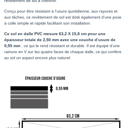
revêtement de sol à chevron.
Conçu pour être résistant à l’usure quotidienne, aux rayures et
aux tâches, ce revêtement de sol est doté également d’une pose
à colle simple et rapide facilitant son installation.
Ce sol en dalle PVC mesure 63,2 X
15,8 cm
pour une
épaisseur totale de 2,50 mm avec une couche d’usure de
0,55 mm
; ce qui le rend résistant et durable. Il est équipé d’une
rainure en V sur les quatre faces de chaque dalle, ce qui confère
au sol un aspect encore plus naturel.