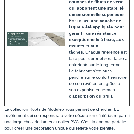
couches de fibres de verre
qui apportent une stabilité
dimensionnelle supérieure
.
En surface
une couche de
laque a été appliquée pour
garantir une résistance
exceptionnelle à l’eau, aux
rayures et aux
tâches.
Chaque référence est
faite pour durer et sera facile à
entretenir sur le long terme.
Le fabricant s’est aussi
penché sur le confort sensoriel
de son revêtement grâce à
son expertise en termes
d’
absorption du bruit
.
La collection Roots de Moduleo vous permet de chercher LE
revêtement qui correspondra à votre décoration d’intérieure parmi
une large choix de lames et dalles PVC. C’est la gamme parfaite
pour créer une décoration unique qui reflète votre identité.