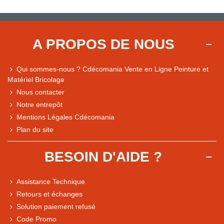
A PROPOS DE NOUS
Qui sommes-nous ? Cdécomania Vente en Ligne Peinture et
Matériel Bricolage
Nous contacter
Notre entrepôt
Mentions Légales Cdécomania
Plan du site
BESOIN D'AIDE ?
Assistance Technique
Retours et échanges
Solution paiement refusé
Code Promo