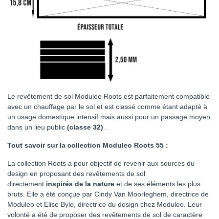
Le revêtement de sol Moduleo Roots est parfaitement compatible
avec un chauffage par le sol et est classé comme étant adapté à
un usage domestique intensif mais aussi pour un passage moyen
dans un lieu public
(classe 32)
.
Tout savoir sur la collection Moduleo Roots 55 :
La collection Roots a pour objectif de revenir aux sources du
design en proposant des revêtements de sol
directement
inspirés de la nature
et de ses éléments les plus
bruts. Elle a été conçue par Cindy Van Moorleghem, directrice de
Moduleo et Elise Bylo, directrice du design chez Moduleo. Leur
volonté a été de proposer des revêtements de sol de caractère