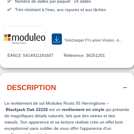
Nombre de dalles par paquet : 24 dalles
Très résistant à l'eau, aux rayures et aux tâches
Télécharger FT-Lames Vinyles - A...
EAN13:
5414911181607
Reference:
36251201
DESCRIPTION
Le revêtement de sol Moduleo Roots 55 Herringbone –
Blackjack Oak 22220
est un
revêtement en vinyle
qui présente
de magnifiques détails naturels, tels que des veines et des
nœuds. Son apparence et sa texture réaliste crée un effet bois
exceptionnel sans oublier de vous offrir l'apparence d'un