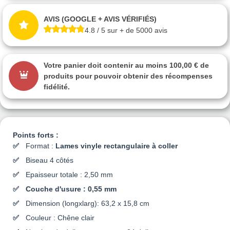
AVIS (GOOGLE + AVIS VÉRIFIÉS)
4.8 / 5 sur + de 5000 avis
Votre panier doit contenir au moins 100,00 € de
produits pour pouvoir obtenir des récompenses
fidélité.
Points forts :
Format :
Lames vinyle rectangulaire à coller
Biseau 4 côtés
Epaisseur totale : 2,50 mm
Couche d'usure : 0,55 mm
Dimension (longxlarg): 63,2 x 15,8 cm
Couleur : Chêne clair