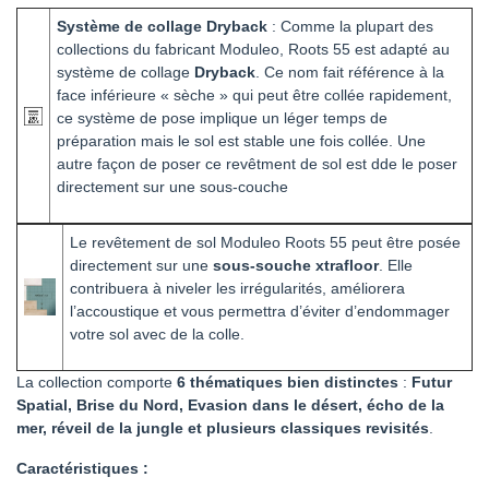
Système de collage Dryback
: Comme la plupart des
collections du fabricant Moduleo, Roots 55 est adapté au
système de collage
Dryback
. Ce nom fait référence à la
face inférieure « sèche » qui peut être collée rapidement,
ce système de pose implique un léger temps de
préparation mais le sol est stable une fois collée. Une
autre façon de poser ce revêtment de sol est dde le poser
directement sur une sous-couche
Le revêtement de sol Moduleo Roots 55 peut être posée
directement sur une
sous-souche xtrafloor
. Elle
contribuera à niveler les irrégularités, améliorera
l’accoustique et vous permettra d’éviter d’endommager
votre sol avec de la colle.
La collection comporte
6 thématiques bien distinctes
:
Futur
Spatial, Brise du Nord, Evasion dans le désert, écho de la
mer, réveil de la jungle et plusieurs classiques revisités
.
Caractéristiques :