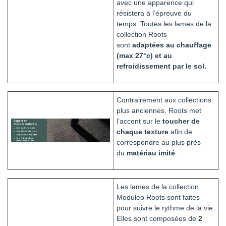
avec une apparence qui
résistera à l’épreuve du
temps. Toutes les lames de la
collection Roots
sont
adaptées au chauffage
(max 27°c) et au
refroidissement par le sol.
Contrairement aux collections
plus anciennes, Roots met
l’accent sur le
toucher de
chaque texture
afin de
correspondre au plus près
du
matériau imité
.
Les lames de la collection
Moduleo Roots sont faites
pour suivre le rythme de la vie.
Elles sont composées de
2