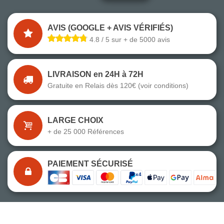
AVIS (GOOGLE + AVIS VÉRIFIÉS)
4.8 / 5 sur + de 5000 avis
LIVRAISON en 24H à 72H
Gratuite en Relais dès 120€ (voir conditions)
LARGE CHOIX
+ de 25 000 Références
PAIEMENT SÉCURISÉ