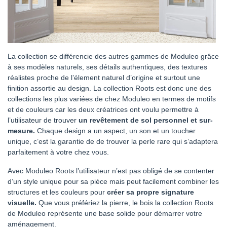
La collection se différencie des autres gammes de Moduleo grâce
à ses modèles naturels, ses détails authentiques, des textures
réalistes proche de l’élement naturel d’origine et surtout une
finition assortie au design. La collection Roots est donc une des
collections les plus variées de chez Moduleo en termes de motifs
et de couleurs car les deux créatrices ont voulu permettre à
l’utilisateur de trouver
un revêtement de sol personnel et sur-
mesure.
Chaque design a un aspect, un son et un toucher
unique, c’est la garantie de de trouver la perle rare qui s’adaptera
parfaitement à votre chez vous.
Avec Moduleo Roots l’utilisateur n’est pas obligé de se contenter
d’un style unique pour sa pièce mais peut facilement combiner les
structures et les couleurs pour
créer sa propre signature
visuelle.
Que vous préfériez la pierre, le bois la collection Roots
de Moduleo représente une base solide pour démarrer votre
aménagement.