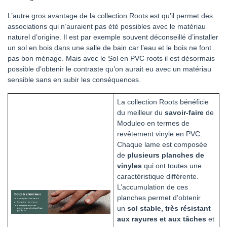
L’autre gros avantage de la collection Roots est qu’il permet des
associations qui n’auraient pas été possibles avec le matériau
naturel d’origine. Il est par exemple souvent déconseillé d’installer
un sol en bois dans une salle de bain car l’eau et le bois ne font
pas bon ménage. Mais avec le Sol en PVC roots il est désormais
possible d’obtenir le contraste qu’on aurait eu avec un matériau
sensible sans en subir les conséquences.
La collection Roots bénéficie
du meilleur du
savoir-faire
de
Moduleo en termes de
revêtement vinyle en PVC.
Chaque lame est composée
de
plusieurs planches de
vinyles
qui ont toutes une
caractéristique différente.
L’accumulation de ces
planches permet d’obtenir
un
sol stable, très résistant
aux rayures et aux tâches
et