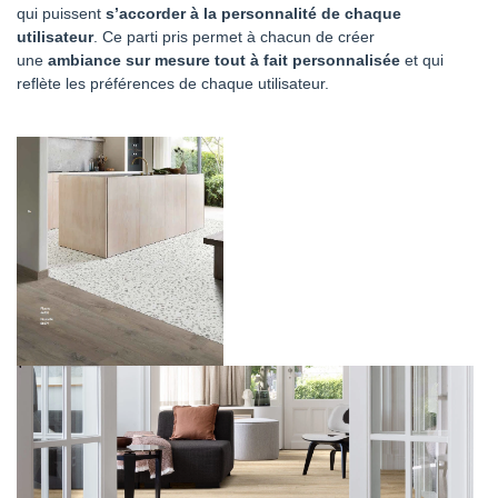
qui puissent
s’accorder à la personnalité de chaque
utilisateur
. Ce parti pris permet à chacun de créer
une
ambiance sur mesure tout à fait personnalisée
et qui
reflète les préférences de chaque utilisateur.