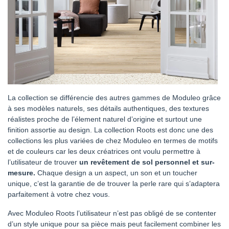
La collection se différencie des autres gammes de Moduleo grâce
à ses modèles naturels, ses détails authentiques, des textures
réalistes proche de l’élement naturel d’origine et surtout une
finition assortie au design. La collection Roots est donc une des
collections les plus variées de chez Moduleo en termes de motifs
et de couleurs car les deux créatrices ont voulu permettre à
l’utilisateur de trouver
un revêtement de sol personnel et sur-
mesure.
Chaque design a un aspect, un son et un toucher
unique, c’est la garantie de de trouver la perle rare qui s’adaptera
parfaitement à votre chez vous.
Avec Moduleo Roots l’utilisateur n’est pas obligé de se contenter
d’un style unique pour sa pièce mais peut facilement combiner les