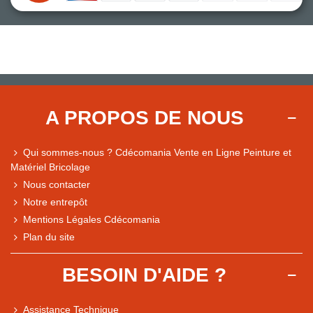
A PROPOS DE NOUS
Qui sommes-nous ? Cdécomania Vente en Ligne Peinture et
Matériel Bricolage
Nous contacter
Notre entrepôt
Mentions Légales Cdécomania
Plan du site
BESOIN D'AIDE ?
Assistance Technique