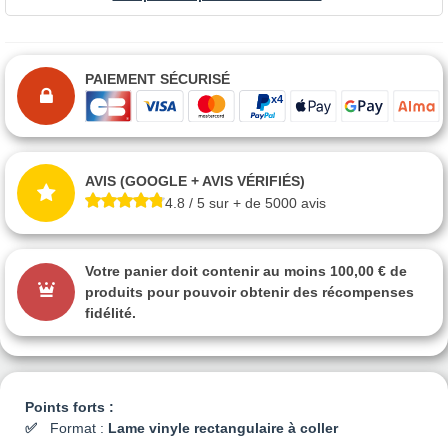
PAIEMENT SÉCURISÉ
AVIS (GOOGLE + AVIS VÉRIFIÉS)
4.8 / 5 sur + de 5000 avis
Votre panier doit contenir au moins 100,00 € de
produits pour pouvoir obtenir des récompenses
fidélité.
Points forts :
Format :
Lame vinyle rectangulaire à coller