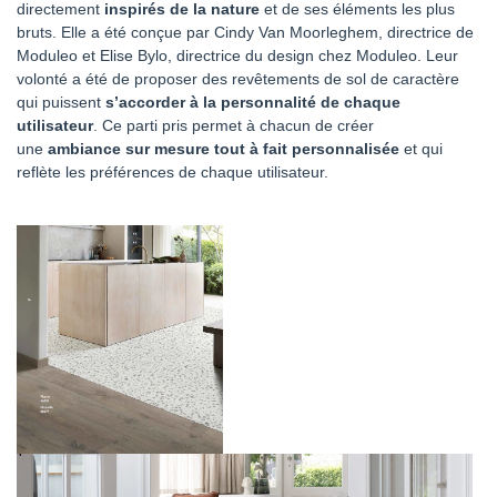
directement
inspirés de la nature
et de ses éléments les plus
bruts. Elle a été conçue par Cindy Van Moorleghem, directrice de
Moduleo et Elise Bylo, directrice du design chez Moduleo. Leur
volonté a été de proposer des revêtements de sol de caractère
qui puissent
s’accorder à la personnalité de chaque
utilisateur
. Ce parti pris permet à chacun de créer
une
ambiance sur mesure tout à fait personnalisée
et qui
reflète les préférences de chaque utilisateur.