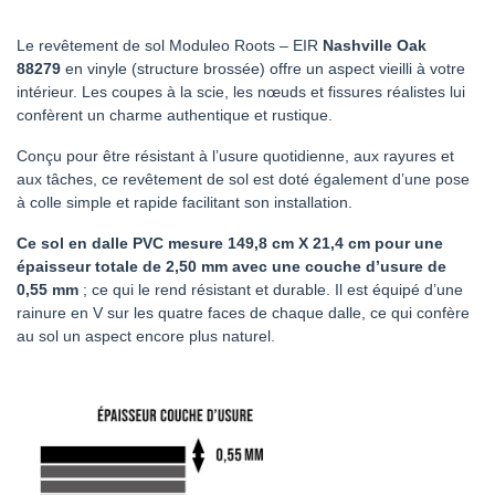
Le revêtement de sol Moduleo Roots –
EIR
Nashville Oak
88279
en vinyle (structure brossée) offre un aspect vieilli à votre
intérieur. Les coupes à la scie, les nœuds et fissures réalistes lui
confèrent un charme authentique et rustique.
Conçu pour être résistant à l’usure quotidienne, aux rayures et
aux tâches, ce revêtement de sol est doté également d’une pose
à colle simple et rapide facilitant son installation.
Ce sol en dalle PVC mesure 149,8 cm X 21,4 cm pour une
épaisseur totale de 2,50 mm avec une couche d’usure de
0,55 mm
; ce qui le rend résistant et durable. Il est équipé d’une
rainure en V sur les quatre faces de chaque dalle, ce qui confère
au sol un aspect encore plus naturel.