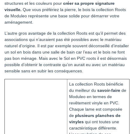
structures et les couleurs pour
créer sa propre signature
visuelle.
Que vous préfériez la pierre, le bois la collection Roots
de Moduleo représente une base solide pour démarrer votre
aménagement.
L’autre gros avantage de la collection Roots est qu’il permet des
associations qui n’auraient pas été possibles avec le matériau
naturel d’origine. Il est par exemple souvent déconseillé d’installer
un sol en bois dans une salle de bain car l’eau et le bois ne font
pas bon ménage. Mais avec le Sol en PVC roots il est désormais
possible d’obtenir le contraste qu’on aurait eu avec un matériau
sensible sans en subir les conséquences.
La collection Roots bénéficie
du meilleur du
savoir-faire
de
Moduleo en termes de
revêtement vinyle en PVC.
Chaque lame est composée
de
plusieurs planches de
vinyles
qui ont toutes une
caractéristique différente.