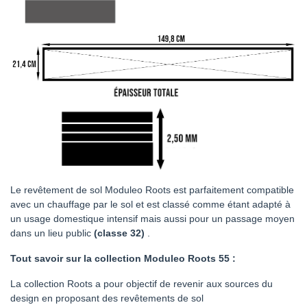
Le revêtement de sol Moduleo Roots est parfaitement compatible
avec un chauffage par le sol et est classé comme étant adapté à
un usage domestique intensif mais aussi pour un passage moyen
dans un lieu public
(classe 32)
.
Tout savoir sur la collection Moduleo Roots 55 :
La collection Roots a pour objectif de revenir aux sources du
design en proposant des revêtements de sol