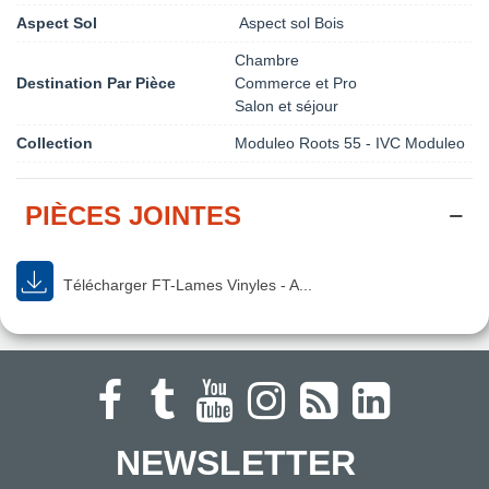
Aspect Sol
Aspect sol Bois
Chambre
Destination Par Pièce
Commerce et Pro
Salon et séjour
Collection
Moduleo Roots 55 - IVC Moduleo
PIÈCES JOINTES
Télécharger FT-Lames Vinyles - A...
NEWSLETTER