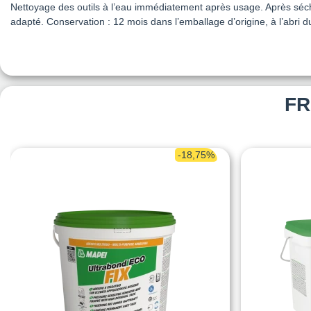
Nettoyage des outils à l’eau immédiatement après usage. Après sécha
adapté. Conservation : 12 mois dans l’emballage d’origine, à l’abri du
FR
-18,75%