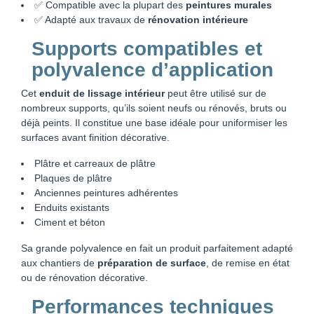
✅ Compatible avec la plupart des
peintures murales
✅ Adapté aux travaux de
rénovation intérieure
Supports compatibles et
polyvalence d’application
Cet
enduit de lissage intérieur
peut être utilisé sur de
nombreux supports, qu’ils soient neufs ou rénovés, bruts ou
déjà peints. Il constitue une base idéale pour uniformiser les
surfaces avant finition décorative.
Plâtre et carreaux de plâtre
Plaques de plâtre
Anciennes peintures adhérentes
Enduits existants
Ciment et béton
Sa grande polyvalence en fait un produit parfaitement adapté
aux chantiers de
préparation de surface
, de remise en état
ou de rénovation décorative.
Performances techniques