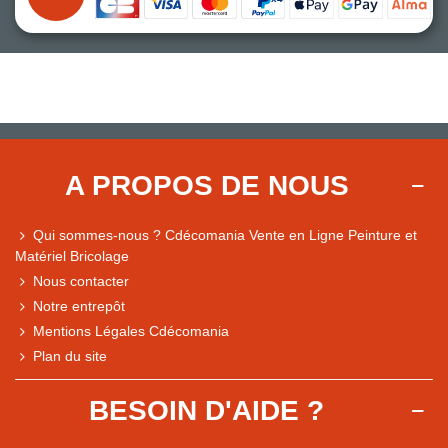
A PROPOS DE NOUS
Qui sommes-nous ? Cdécomania Vente en Ligne Peinture et
Matériel Bricolage
Nous contacter
Notre entrepôt
Mentions Légales Cdécomania
Plan du site
BESOIN D'AIDE ?