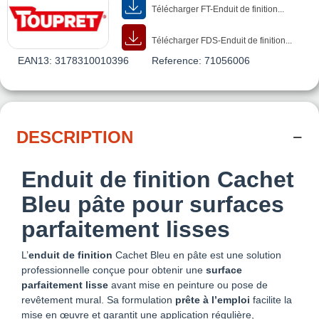
Télécharger FT-Enduit de finition...
Télécharger FDS-Enduit de finition...
EAN13:
3178310010396
Reference:
71056006
DESCRIPTION
Enduit de finition Cachet
Bleu pâte pour surfaces
parfaitement lisses
L’
enduit de finition
Cachet Bleu en pâte est une solution
professionnelle conçue pour obtenir une
surface
parfaitement lisse
avant mise en peinture ou pose de
revêtement mural. Sa formulation
prête à l’emploi
facilite la
mise en œuvre et garantit une application régulière,