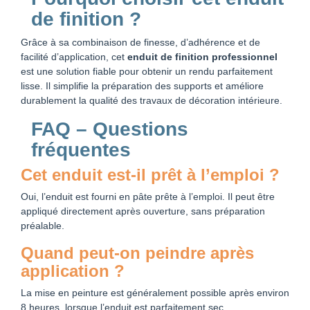
de finition ?
Grâce à sa combinaison de finesse, d’adhérence et de
facilité d’application, cet
enduit de finition professionnel
est une solution fiable pour obtenir un rendu parfaitement
lisse. Il simplifie la préparation des supports et améliore
durablement la qualité des travaux de décoration intérieure.
FAQ – Questions
fréquentes
Cet enduit est-il prêt à l’emploi ?
Oui, l’enduit est fourni en pâte prête à l’emploi. Il peut être
appliqué directement après ouverture, sans préparation
préalable.
Quand peut-on peindre après
application ?
La mise en peinture est généralement possible après environ
8 heures, lorsque l’enduit est parfaitement sec.