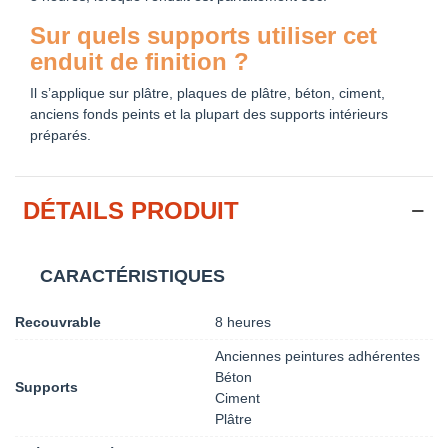
Sur quels supports utiliser cet
enduit de finition ?
Il s’applique sur plâtre, plaques de plâtre, béton, ciment,
anciens fonds peints et la plupart des supports intérieurs
préparés.
DÉTAILS PRODUIT
CARACTÉRISTIQUES
Recouvrable
8 heures
Anciennes peintures adhérentes
Béton
Supports
Ciment
Plâtre