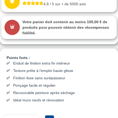
4.8 / 5 sur + de 5000 avis
Votre panier doit contenir au moins 100,00 € de
produits pour pouvoir obtenir des récompenses
fidélité.
Points forts :
Enduit de finition extra fin intérieur
Texture prête à l’emploi haute glisse
Finition lisse sans surépaisseur
Ponçage facile et régulier
Recouvrable peinture après séchage
Idéal murs neufs et rénovation