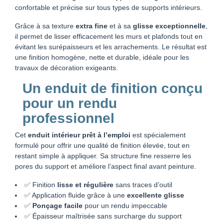
confortable et précise sur tous types de supports intérieurs.
Grâce à sa texture
extra fine
et à sa
glisse exceptionnelle
,
il permet de lisser efficacement les murs et plafonds tout en
évitant les surépaisseurs et les arrachements. Le résultat est
une finition homogène, nette et durable, idéale pour les
travaux de décoration exigeants.
Un enduit de finition conçu
pour un rendu
professionnel
Cet
enduit intérieur prêt à l’emploi
est spécialement
formulé pour offrir une qualité de finition élevée, tout en
restant simple à appliquer. Sa structure fine resserre les
pores du support et améliore l’aspect final avant peinture.
✅ Finition
lisse et régulière
sans traces d’outil
✅ Application fluide grâce à une
excellente glisse
✅
Ponçage facile
pour un rendu impeccable
✅ Épaisseur maîtrisée sans surcharge du support