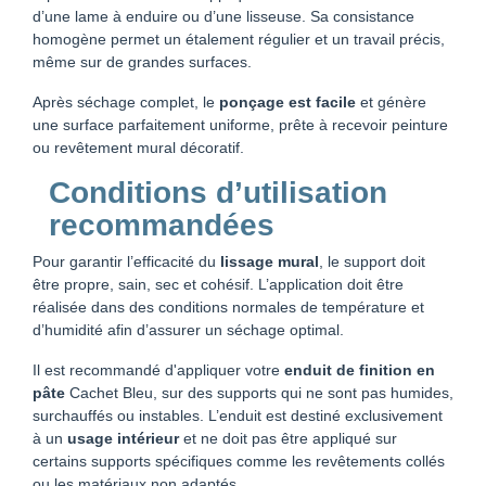
d’une lame à enduire ou d’une lisseuse. Sa consistance
homogène permet un étalement régulier et un travail précis,
même sur de grandes surfaces.
Après séchage complet, le
ponçage est facile
et génère
une surface parfaitement uniforme, prête à recevoir peinture
ou revêtement mural décoratif.
Conditions d’utilisation
recommandées
Pour garantir l’efficacité du
lissage mural
, le support doit
être propre, sain, sec et cohésif. L’application doit être
réalisée dans des conditions normales de température et
d’humidité afin d’assurer un séchage optimal.
Il est recommandé d'appliquer votre
enduit de finition en
pâte
Cachet Bleu, sur des supports qui ne sont pas humides,
surchauffés ou instables. L’enduit est destiné exclusivement
à un
usage intérieur
et ne doit pas être appliqué sur
certains supports spécifiques comme les revêtements collés
ou les matériaux non adaptés.