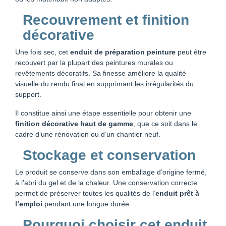
Recouvrement et finition
décorative
Une fois sec, cet
enduit de préparation peinture
peut être
recouvert par la plupart des peintures murales ou
revêtements décoratifs. Sa finesse améliore la qualité
visuelle du rendu final en supprimant les irrégularités du
support.
Il constitue ainsi une étape essentielle pour obtenir une
finition décorative haut de gamme
, que ce soit dans le
cadre d’une rénovation ou d’un chantier neuf.
Stockage et conservation
Le produit se conserve dans son emballage d’origine fermé,
à l’abri du gel et de la chaleur. Une conservation correcte
permet de préserver toutes les qualités de l’
enduit prêt à
l’emploi
pendant une longue durée.
Pourquoi choisir cet enduit