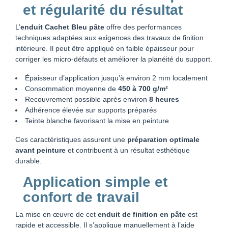
et régularité du résultat
L’
enduit Cachet Bleu pâte
offre des performances
techniques adaptées aux exigences des travaux de finition
intérieure. Il peut être appliqué en faible épaisseur pour
corriger les micro-défauts et améliorer la planéité du support.
Épaisseur d’application jusqu’à environ 2 mm localement
Consommation moyenne de
450 à 700 g/m²
Recouvrement possible après environ
8 heures
Adhérence élevée sur supports préparés
Teinte blanche favorisant la mise en peinture
Ces caractéristiques assurent une
préparation optimale
avant peinture
et contribuent à un résultat esthétique
durable.
Application simple et
confort de travail
La mise en œuvre de cet
enduit de finition en pâte
est
rapide et accessible. Il s’applique manuellement à l’aide