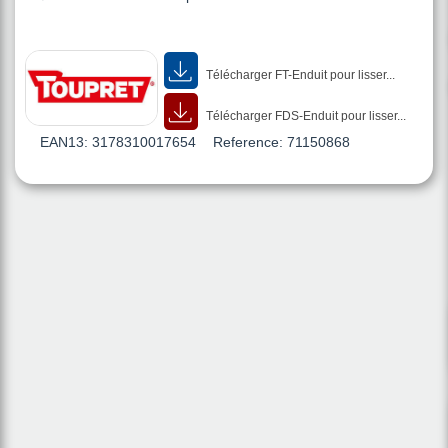
Télécharger FT-Enduit pour lisser...
Télécharger FDS-Enduit pour lisser...
EAN13:
3178310017654
Reference:
71150868