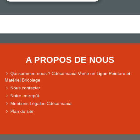
A PROPOS DE NOUS
Qui sommes-nous ? Cdécomania Vente en Ligne Peinture et
Matériel Bricolage
Nous contacter
Notre entrepôt
Mentions Légales Cdécomania
Plan du site