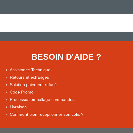
BESOIN D'AIDE ?
Assistance Technique
Retours et échanges
Solution paiement refusé
Code Promo
Processus emballage commandes
Livraison
Comment bien réceptionner son colis ?