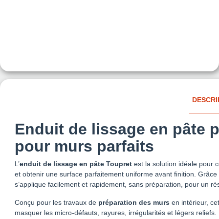
DESCRI
Enduit de lissage en pâte p
pour murs parfaits
L’
enduit de lissage en pâte Toupret
est la solution idéale pour c
et obtenir une surface parfaitement uniforme avant finition. Grâce à
s’applique facilement et rapidement, sans préparation, pour un rés
Conçu pour les travaux de
préparation des murs
en intérieur, ce
masquer les micro-défauts, rayures, irrégularités et légers reliefs.