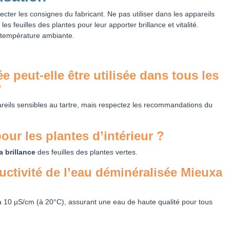
ecter les consignes du fabricant. Ne pas utiliser dans les appareils
 les feuilles des plantes pour leur apporter brillance et vitalité.
à température ambiante.
e peut-elle être utilisée dans tous les
?
eils sensibles au tartre, mais respectez les recommandations du
pour les plantes d’intérieur ?
a brillance
des feuilles des plantes vertes.
uctivité de l’eau déminéralisée Mieuxa
 10 µS/cm (à 20°C), assurant une eau de haute qualité pour tous