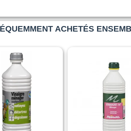
ÉQUEMMENT ACHETÉS ENSEM