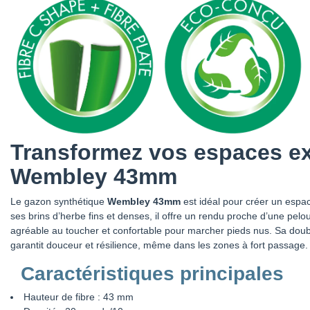
Transformez vos espaces ex
Wembley 43mm
Le gazon synthétique
Wembley 43mm
est idéal pour créer un espa
ses brins d’herbe fins et denses, il offre un rendu proche d’une pelou
agréable au toucher et confortable pour marcher pieds nus. Sa doub
garantit douceur et résilience, même dans les zones à fort passage.
Caractéristiques principales
Hauteur de fibre : 43 mm