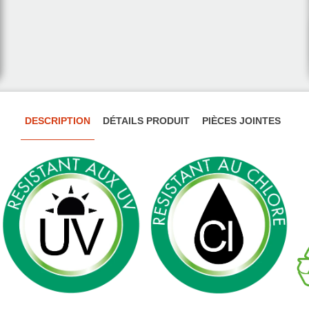
DESCRIPTION
DÉTAILS PRODUIT
PIÈCES JOINTES