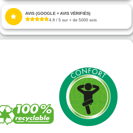
AVIS (GOOGLE + AVIS VÉRIFIÉS)
4.8 / 5 sur + de 5000 avis