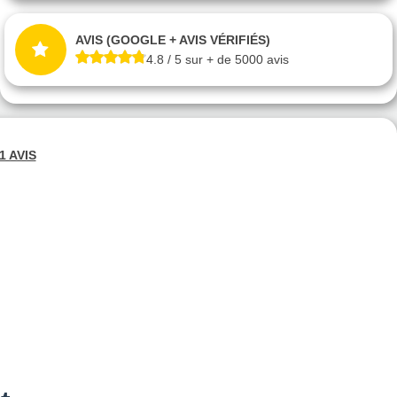
AVIS (GOOGLE + AVIS VÉRIFIÉS)
4.8 / 5 sur + de 5000 avis
1 AVIS