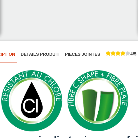
4/5
IPTION
DÉTAILS PRODUIT
PIÈCES JOINTES