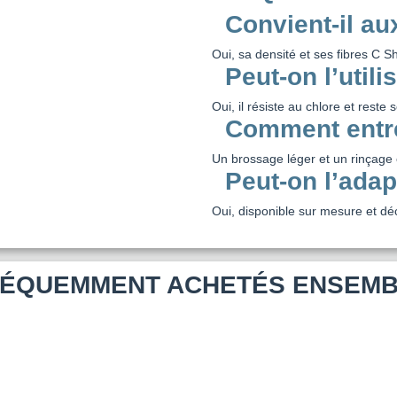
Convient-il au
Oui, sa densité et ses fibres C S
Peut-on l’utili
Oui, il résiste au chlore et reste
Comment entre
Un brossage léger et un rinçage 
Peut-on l’adap
Oui, disponible sur mesure et d
ÉQUEMMENT ACHETÉS ENSEM