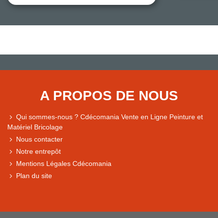
A PROPOS DE NOUS
Qui sommes-nous ? Cdécomania Vente en Ligne Peinture et
Matériel Bricolage
Nous contacter
Notre entrepôt
Mentions Légales Cdécomania
Plan du site