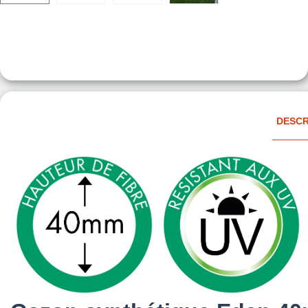
DESCR