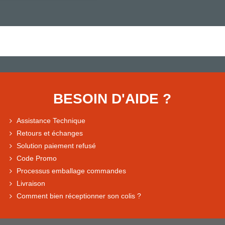
BESOIN D'AIDE ?
Assistance Technique
Retours et échanges
Solution paiement refusé
Code Promo
Processus emballage commandes
Livraison
Comment bien réceptionner son colis ?