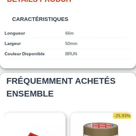
CARACTÉRISTIQUES
Longueur
66m
Largeur
50mm
Couleur Disponible
BRUN
FRÉQUEMMENT ACHETÉS
ENSEMBLE
-25,93%