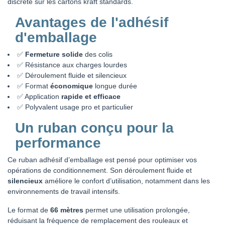
discrète sur les cartons kraft standards.
Avantages de l'adhésif
d'emballage
✅
Fermeture solide
des colis
✅ Résistance aux charges lourdes
✅ Déroulement fluide et silencieux
✅ Format
économique
longue durée
✅ Application
rapide et efficace
✅ Polyvalent usage pro et particulier
Un ruban conçu pour la
performance
Ce ruban adhésif d’emballage est pensé pour optimiser vos
opérations de conditionnement. Son déroulement fluide et
silencieux
améliore le confort d’utilisation, notamment dans les
environnements de travail intensifs.
Le format de
66 mètres
permet une utilisation prolongée,
réduisant la fréquence de remplacement des rouleaux et