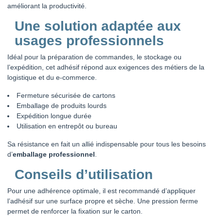
améliorant la productivité.
Une solution adaptée aux
usages professionnels
Idéal pour la préparation de commandes, le stockage ou
l’expédition, cet adhésif répond aux exigences des métiers de la
logistique et du e-commerce.
Fermeture sécurisée de cartons
Emballage de produits lourds
Expédition longue durée
Utilisation en entrepôt ou bureau
Sa résistance en fait un allié indispensable pour tous les besoins
d’
emballage professionnel
.
Conseils d’utilisation
Pour une adhérence optimale, il est recommandé d’appliquer
l’adhésif sur une surface propre et sèche. Une pression ferme
permet de renforcer la fixation sur le carton.