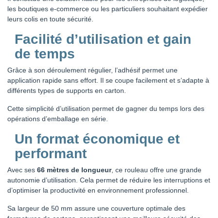
les boutiques e-commerce ou les particuliers souhaitant expédier
leurs colis en toute sécurité.
Facilité d’utilisation et gain
de temps
Grâce à son déroulement régulier, l’adhésif permet une
application rapide sans effort. Il se coupe facilement et s’adapte à
différents types de supports en carton.
Cette simplicité d’utilisation permet de gagner du temps lors des
opérations d’emballage en série.
Un format économique et
performant
Avec ses
66 mètres de longueur
, ce rouleau offre une grande
autonomie d’utilisation. Cela permet de réduire les interruptions et
d’optimiser la productivité en environnement professionnel.
Sa largeur de 50 mm assure une couverture optimale des