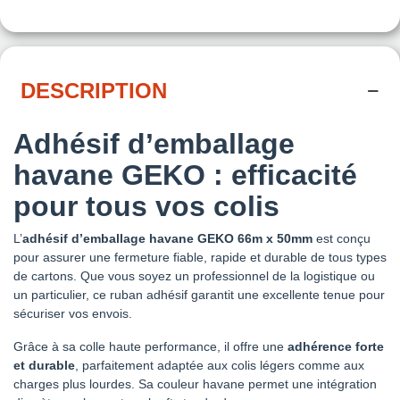
DESCRIPTION
Adhésif d’emballage
havane GEKO : efficacité
pour tous vos colis
L’
adhésif d’emballage havane GEKO 66m x 50mm
est conçu
pour assurer une fermeture fiable, rapide et durable de tous types
de cartons. Que vous soyez un professionnel de la logistique ou
un particulier, ce ruban adhésif garantit une excellente tenue pour
sécuriser vos envois.
Grâce à sa colle haute performance, il offre une
adhérence forte
et durable
, parfaitement adaptée aux colis légers comme aux
charges plus lourdes. Sa couleur havane permet une intégration