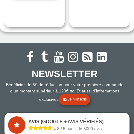
NEWSLETTER
Bénéficiez de 5€ de réduction pour votre première commande
d'un montant supérieur à 120€ ttc. Et aussi d'informations
exclusives
Je M'inscris
AVIS (GOOGLE + AVIS VÉRIFIÉS)
4.8 / 5 sur + de 5000 avis