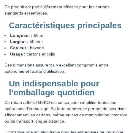
Ce produit est particulièrement efficace pour les cartons
standards et renforcés.
Caractéristiques principales
Longueur :
66 m
Largeur :
50 mm
Couleur :
havane
Usage :
cartons et colis
Ces dimensions assurent un excellent compromis entre
autonomie et facilité d’utilisation.
Un indispensable pour
l’emballage quotidien
Ce ruban adhésif GEKO est conçu pour simplifier toutes les
opérations d’emballage. Sa forte adhérence permet de sécuriser
efficacement les cartons, même en cas de manipulation intensive
ou de transport longue distance.
Il constitue une solution fiable pour les entreprises de logistique,