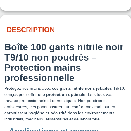
DESCRIPTION
Boîte 100 gants nitrile noir
T9/10 non poudrés
–
Protection mains
professionnelle
Protégez vos mains avec ces
gants nitrile noirs jetables
T9/10,
conçus pour offrir une
protection optimale
dans tous vos
travaux professionnels et domestiques. Non poudrés et
ambidextres, ces gants assurent un confort maximal tout en
garantissant
hygiène et sécurité
dans les environnements
industriels, médicaux, alimentaires et de laboratoire.