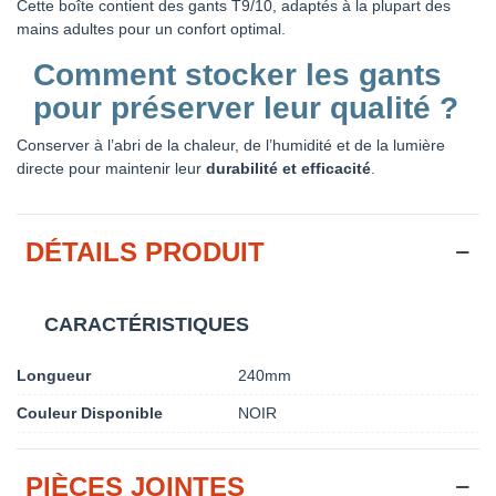
Cette boîte contient des gants T9/10, adaptés à la plupart des
mains adultes pour un confort optimal.
Comment stocker les gants
pour préserver leur qualité ?
Conserver à l’abri de la chaleur, de l’humidité et de la lumière
directe pour maintenir leur
durabilité et efficacité
.
DÉTAILS PRODUIT
CARACTÉRISTIQUES
Longueur
240mm
Couleur Disponible
NOIR
PIÈCES JOINTES