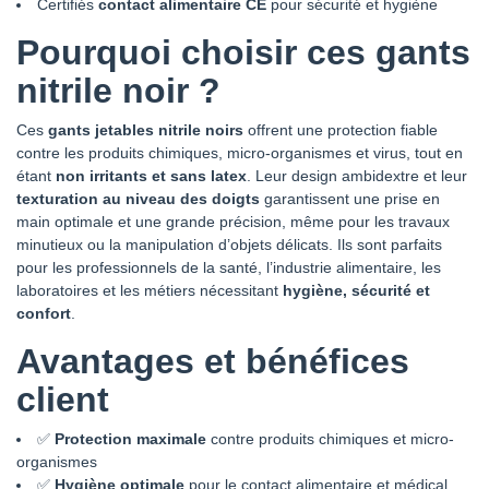
Certifiés
contact alimentaire CE
pour sécurité et hygiène
Pourquoi choisir ces gants
nitrile noir ?
Ces
gants jetables nitrile noirs
offrent une protection fiable
contre les produits chimiques, micro-organismes et virus, tout en
étant
non irritants et sans latex
. Leur design ambidextre et leur
texturation au niveau des doigts
garantissent une prise en
main optimale et une grande précision, même pour les travaux
minutieux ou la manipulation d’objets délicats. Ils sont parfaits
pour les professionnels de la santé, l’industrie alimentaire, les
laboratoires et les métiers nécessitant
hygiène, sécurité et
confort
.
Avantages et bénéfices
client
✅
Protection maximale
contre produits chimiques et micro-
organismes
✅
Hygiène optimale
pour le contact alimentaire et médical