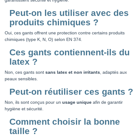
Peut-on les utiliser avec des
produits chimiques ?
Oui, ces gants offrent une protection contre certains produits
chimiques (type K, N, O) selon EN 374.
Ces gants contiennent-ils du
latex ?
Non, ces gants sont
sans latex et non irritants
, adaptés aux
peaux sensibles.
Peut-on réutiliser ces gants ?
Non, ils sont conçus pour un
usage unique
afin de garantir
hygiène et sécurité.
Comment choisir la bonne
taille ?