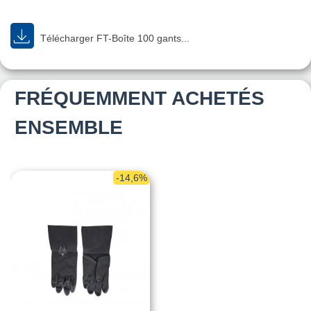
Télécharger FT-Boîte 100 gants...
FRÉQUEMMENT ACHETÉS
ENSEMBLE
-14,6%