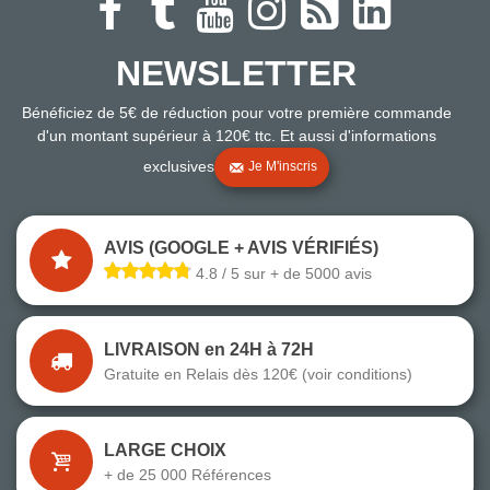
NEWSLETTER
Bénéficiez de 5€ de réduction pour votre première commande
d'un montant supérieur à 120€ ttc. Et aussi d'informations
exclusives
Je M'inscris
AVIS (GOOGLE + AVIS VÉRIFIÉS)
4.8 / 5 sur + de 5000 avis
LIVRAISON en 24H à 72H
Gratuite en Relais dès 120€ (voir conditions)
LARGE CHOIX
+ de 25 000 Références