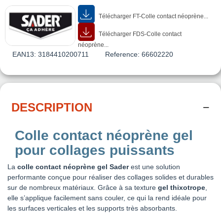
Télécharger FT-Colle contact néoprène...
Télécharger FDS-Colle contact
néoprène...
EAN13:
3184410200711
Reference:
66602220
DESCRIPTION
Colle contact néoprène gel
pour collages puissants
La
colle contact néoprène gel Sader
est une solution
performante conçue pour réaliser des collages solides et durables
sur de nombreux matériaux. Grâce à sa texture
gel thixotrope
,
elle s’applique facilement sans couler, ce qui la rend idéale pour
les surfaces verticales et les supports très absorbants.