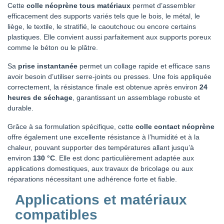
Cette
colle néoprène tous matériaux
permet d’assembler
efficacement des supports variés tels que le bois, le métal, le
liège, le textile, le stratifié, le caoutchouc ou encore certains
plastiques. Elle convient aussi parfaitement aux supports poreux
comme le béton ou le plâtre.
Sa
prise instantanée
permet un collage rapide et efficace sans
avoir besoin d’utiliser serre-joints ou presses. Une fois appliquée
correctement, la résistance finale est obtenue après environ
24
heures de séchage
, garantissant un assemblage robuste et
durable.
Grâce à sa formulation spécifique, cette
colle contact néoprène
offre également une excellente résistance à l’humidité et à la
chaleur, pouvant supporter des températures allant jusqu’à
environ
130 °C
. Elle est donc particulièrement adaptée aux
applications domestiques, aux travaux de bricolage ou aux
réparations nécessitant une adhérence forte et fiable.
Applications et matériaux
compatibles