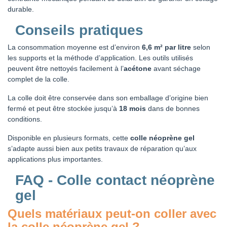
durable.
Conseils pratiques
La consommation moyenne est d’environ
6,6 m² par litre
selon
les supports et la méthode d’application. Les outils utilisés
peuvent être nettoyés facilement à l’
acétone
avant séchage
complet de la colle.
La colle doit être conservée dans son emballage d’origine bien
fermé et peut être stockée jusqu’à
18 mois
dans de bonnes
conditions.
Disponible en plusieurs formats, cette
colle néoprène gel
s’adapte aussi bien aux petits travaux de réparation qu’aux
applications plus importantes.
FAQ - Colle contact néoprène
gel
Quels matériaux peut-on coller avec
la colle néoprène gel ?