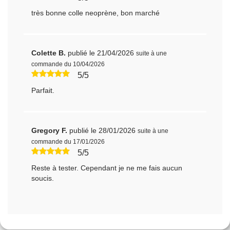
très bonne colle neoprène, bon marché
Colette B.
publié le 21/04/2026
suite à une
commande du 10/04/2026
5/5
Parfait.
Gregory F.
publié le 28/01/2026
suite à une
commande du 17/01/2026
5/5
Reste à tester. Cependant je ne me fais aucun
soucis.