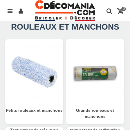
0
ROULEAUX ET MANCHONS
Petits rouleaux et manchons
Grands rouleaux et
manchons