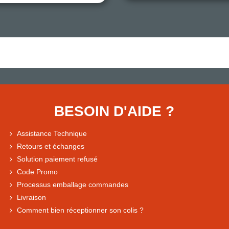
BESOIN D'AIDE ?
Assistance Technique
Retours et échanges
Solution paiement refusé
Code Promo
Processus emballage commandes
Livraison
Comment bien réceptionner son colis ?