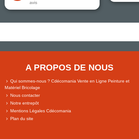
avis
A PROPOS DE NOUS
Qui sommes-nous ? Cdécomania Vente en Ligne Peinture et
Matériel Bricolage
Nous contacter
Notre entrepôt
Mentions Légales Cdécomania
Plan du site