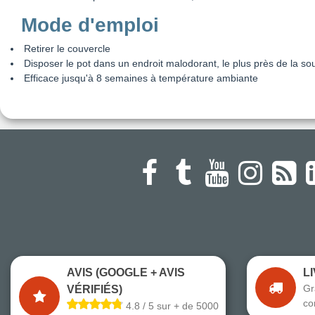
Mode d'emploi
Retirer le couvercle
Disposer le pot dans un endroit malodorant, le plus près de la 
Efficace jusqu'à 8 semaines à température ambiante
AVIS (GOOGLE + AVIS
L
Gr
VÉRIFIÉS)
co
4.8 / 5 sur + de 5000