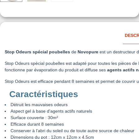
DESCR
Stop Odeurs spécial poubelles
de
Novopure
est un destructeur
Stop Odeurs spécial poubelles est adapté pour toutes les pièces de 
fonctionne par évaporation du produit et diffuse ses
agents actifs n
Stop Odeurs est efficace pendant 8 semaines et permet de couvrir u
Caractéristiques
Détruit les mauvaises odeurs
Aspect gel à base d'agents actifs naturels
Surface couverte : 30m²
Efficace durant 8 semaines
Conserver à l'abri du soleil ou de toute autre source de chaleur
Dimensions du pot : 12cm x 12cm x 4,5cm