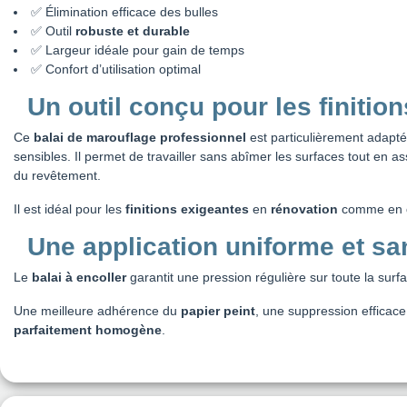
✅ Élimination efficace des bulles
✅ Outil
robuste et durable
✅ Largeur idéale pour gain de temps
✅ Confort d’utilisation optimal
Un outil conçu pour les finition
Ce
balai de marouflage professionnel
est particulièrement adapté
sensibles. Il permet de travailler sans abîmer les surfaces tout en 
du revêtement.
Il est idéal pour les
finitions exigeantes
en
rénovation
comme en
Une application uniforme et sa
Le
balai à encoller
garantit une pression régulière sur toute la surf
Une meilleure adhérence du
papier peint
, une suppression efficace
parfaitement homogène
.