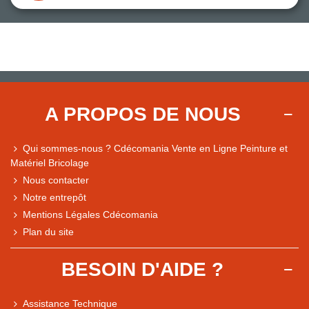
A PROPOS DE NOUS
Qui sommes-nous ? Cdécomania Vente en Ligne Peinture et
Matériel Bricolage
Nous contacter
Notre entrepôt
Mentions Légales Cdécomania
Plan du site
BESOIN D'AIDE ?
Assistance Technique