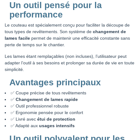
Un outil pensé pour la
performance
Le couteau est spécialement conçu pour faciliter la découpe de
tous types de revêtements. Son système de
changement de
lames facile
permet de maintenir une efficacité constante sans
perte de temps sur le chantier.
Les lames étant remplaçables (non incluses), l’utilisateur peut
adapter l’outil à ses besoins et prolonger sa durée de vie en toute
simplicité.
Avantages principaux
✅ Coupe précise de tous revêtements
✅
Changement de lames rapide
✅ Outil professionnel robuste
✅ Ergonomie pensée pour le confort
✅ Livré avec
étui de protection
✅ Adapté aux
usages intensifs
Un outil polyvalent pour les