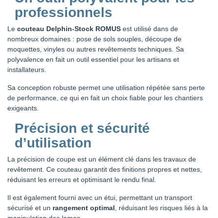
professionnels
Le
couteau Delphin-Stock ROMUS
est utilisé dans de
nombreux domaines : pose de sols souples, découpe de
moquettes, vinyles ou autres revêtements techniques. Sa
polyvalence en fait un outil essentiel pour les artisans et
installateurs.
Sa conception robuste permet une utilisation répétée sans perte
de performance, ce qui en fait un choix fiable pour les chantiers
exigeants.
Précision et sécurité
d’utilisation
La précision de coupe est un élément clé dans les travaux de
revêtement. Ce couteau garantit des finitions propres et nettes,
réduisant les erreurs et optimisant le rendu final.
Il est également fourni avec un étui, permettant un transport
sécurisé et un
rangement optimal
, réduisant les risques liés à la
manipulation des lames.