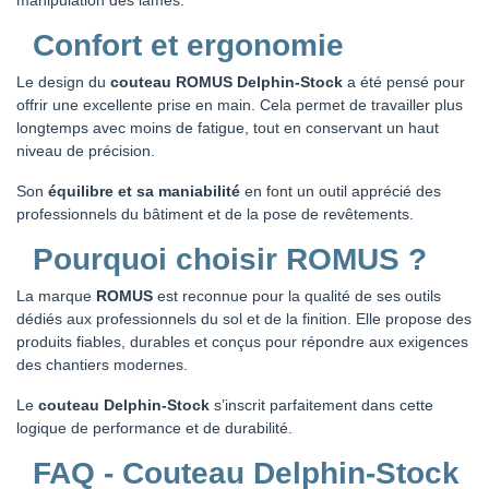
Confort et ergonomie
Le design du
couteau ROMUS Delphin-Stock
a été pensé pour
offrir une excellente prise en main. Cela permet de travailler plus
longtemps avec moins de fatigue, tout en conservant un haut
niveau de précision.
Son
équilibre et sa maniabilité
en font un outil apprécié des
professionnels du bâtiment et de la pose de revêtements.
Pourquoi choisir ROMUS ?
La marque
ROMUS
est reconnue pour la qualité de ses outils
dédiés aux professionnels du sol et de la finition. Elle propose des
produits fiables, durables et conçus pour répondre aux exigences
des chantiers modernes.
Le
couteau Delphin-Stock
s’inscrit parfaitement dans cette
logique de performance et de durabilité.
FAQ - Couteau Delphin-Stock