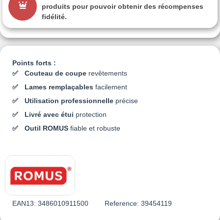
produits pour pouvoir obtenir des récompenses
fidélité.
Points forts :
Couteau de coupe
revêtements
Lames remplaçables
facilement
Utilisation professionnelle
précise
Livré avec étui
protection
Outil ROMUS
fiable et robuste
EAN13:
3486010911500
Reference:
39454119