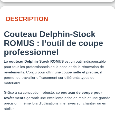
DESCRIPTION
Couteau Delphin-Stock
ROMUS : l’outil de coupe
professionnel
Le
couteau Delphin-Stock ROMUS
est un outil indispensable
pour tous les professionnels de la pose et de la rénovation de
revêtements. Conçu pour offrir une coupe nette et précise, il
permet de travailler efficacement sur différents types de
matériaux.
Grâce à sa conception robuste, ce
couteau de coupe pour
revêtements
garantit une excellente prise en main et une grande
précision, même lors d’utilisations intensives sur chantier ou en
atelier.