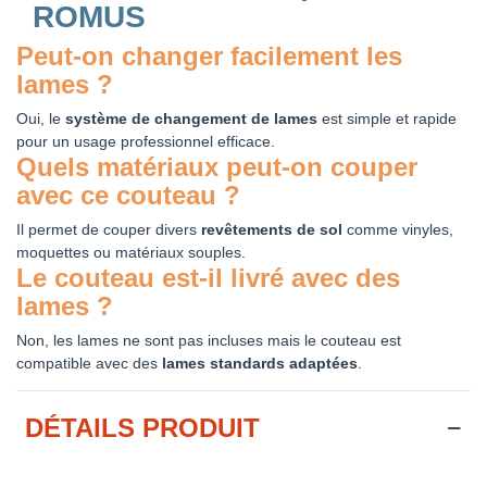
ROMUS
Peut-on changer facilement les
lames ?
Oui, le
système de changement de lames
est simple et rapide
pour un usage professionnel efficace.
Quels matériaux peut-on couper
avec ce couteau ?
Il permet de couper divers
revêtements de sol
comme vinyles,
moquettes ou matériaux souples.
Le couteau est-il livré avec des
lames ?
Non, les lames ne sont pas incluses mais le couteau est
compatible avec des
lames standards adaptées
.
DÉTAILS PRODUIT