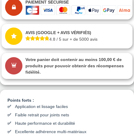
PAIEMENT SÉCURISÉ
AVIS (GOOGLE + AVIS VÉRIFIÉS)
4.8 / 5 sur + de 5000 avis
Votre panier doit contenir au moins 100,00 € de
produits pour pouvoir obtenir des récompenses
fidélité.
Points forts :
Application et lissage faciles
Faible retrait pour joints nets
Haute performance et durabilité
Excellente adhérence multi-matériaux