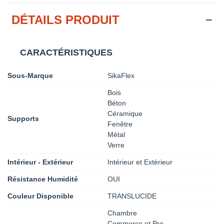
DÉTAILS PRODUIT
CARACTÉRISTIQUES
Sous-Marque
SikaFlex
Bois
Béton
Céramique
Supports
Fenêtre
Métal
Verre
Intérieur - Extérieur
Intérieur et Extérieur
Résistance Humidité
OUI
Couleur Disponible
TRANSLUCIDE
Chambre
Commerce et Pro