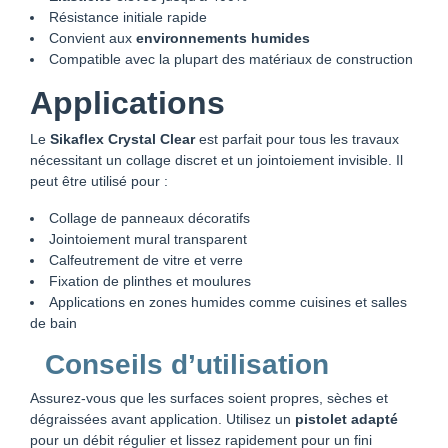
Résistance initiale rapide
Convient aux
environnements humides
Compatible avec la plupart des matériaux de construction
Applications
Le
Sikaflex Crystal Clear
est parfait pour tous les travaux
nécessitant un collage discret et un jointoiement invisible. Il
peut être utilisé pour :
Collage de panneaux décoratifs
Jointoiement mural transparent
Calfeutrement de vitre et verre
Fixation de plinthes et moulures
Applications en zones humides comme cuisines et salles
de bain
Conseils d’utilisation
Assurez-vous que les surfaces soient propres, sèches et
dégraissées avant application. Utilisez un
pistolet adapté
pour un débit régulier et lissez rapidement pour un fini