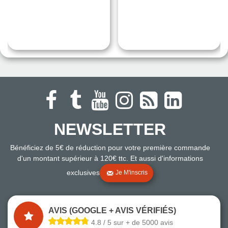
NEWSLETTER
Bénéficiez de 5€ de réduction pour votre première commande
d'un montant supérieur à 120€ ttc. Et aussi d'informations
exclusives
Je M'inscris
AVIS (GOOGLE + AVIS VÉRIFIÉS)
4.8 / 5 sur + de 5000 avis