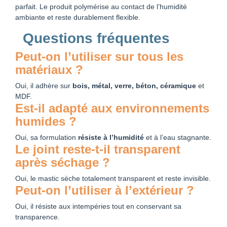
parfait. Le produit polymérise au contact de l’humidité
ambiante et reste durablement flexible.
Questions fréquentes
Peut-on l’utiliser sur tous les
matériaux ?
Oui, il adhère sur
bois, métal, verre, béton, céramique
et
MDF.
Est-il adapté aux environnements
humides ?
Oui, sa formulation
résiste à l’humidité
et à l’eau stagnante.
Le joint reste-t-il transparent
après séchage ?
Oui, le mastic sèche totalement transparent et reste invisible.
Peut-on l’utiliser à l’extérieur ?
Oui, il résiste aux intempéries tout en conservant sa
transparence.