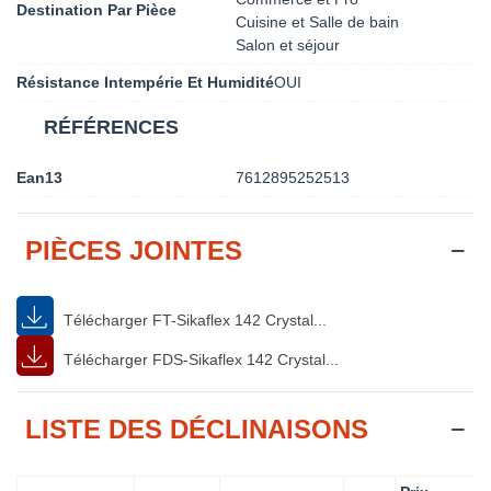
Destination Par Pièce
Cuisine et Salle de bain
Salon et séjour
Résistance Intempérie Et Humidité
OUI
RÉFÉRENCES
Ean13
7612895252513
PIÈCES JOINTES
Télécharger FT-Sikaflex 142 Crystal...
Télécharger FDS-Sikaflex 142 Crystal...
LISTE DES DÉCLINAISONS