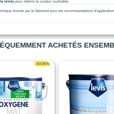
la teinte
pour obtenir la couleur souhaitée.
echnique fournie par le fabricant pour les recommandations d'application
ÉQUEMMENT ACHETÉS ENSEM
-83,85%