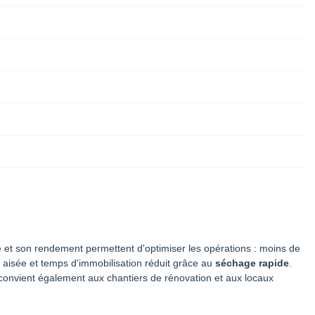
e et son rendement permettent d'optimiser les opérations : moins de
 aisée et temps d'immobilisation réduit grâce au
séchage rapide
.
 convient également aux chantiers de rénovation et aux locaux