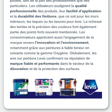
positifs, tant de la part des professionnels que des
particuliers. Les utilisateurs soulignent la
qualité
professionnelle
des produits, leur
facilité d’application
et la
durabilité des finitions
, que ce soit pour les murs
intérieurs, les laques ou les lasures pour bois. La richesse
des teintes et la précision des couleurs font également
partie des points forts souvent mentionnés. Les
consommateurs apprécient aussi l’engagement de la
marque envers
l’innovation et l’environnement
,
notamment grâce aux peintures à faible teneur en
solvants comme la gamme Oxygène. Globalement, les
avis sur peinture Levis confirment sa réputation de
marque fiable et performante
dans le secteur de la
décoration
et de la protection des surfaces.