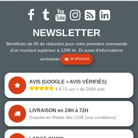
NEWSLETTER
Bénéficiez de 5€ de réduction pour votre première commande
d'un montant supérieur à 120€ ttc. Et aussi d'informations
exclusives
Je M'inscris
AVIS (GOOGLE + AVIS VÉRIFIÉS)
4.8 / 5 sur + de 5000 avis
LIVRAISON en 24H à 72H
Gratuite en Relais dès 120€ (voir conditions)