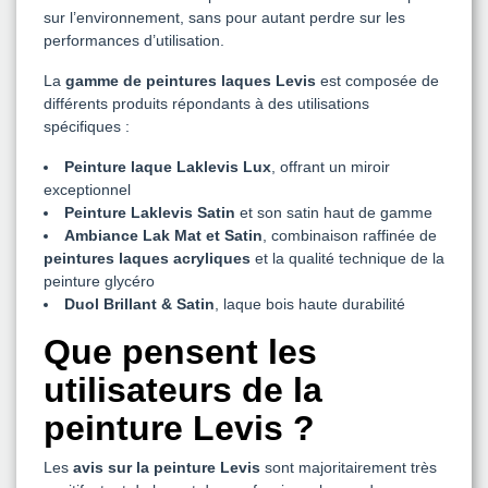
sur l’environnement, sans pour autant perdre sur les
performances d’utilisation.
La
gamme de peintures laques Levis
est composée de
différents produits répondants à des utilisations
spécifiques :
Peinture laque Laklevis Lux
, offrant un miroir
exceptionnel
Peinture Laklevis Satin
et son satin haut de gamme
Ambiance Lak Mat et Satin
, combinaison raffinée de
peintures laques acryliques
et la qualité technique de la
peinture glycéro
Duol Brillant & Satin
, laque bois haute durabilité
Que pensent les
utilisateurs de la
peinture Levis ?
Les
avis sur la peinture Levis
sont majoritairement très