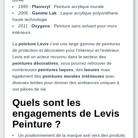
durée
1995
-
Planicryl
: Peinture acrylique murale
2006
-
Gamme Lak
: Laque acrylique polyuréthane
haute technologie
2011
:
Oxygene
: Peinture sans solvant pour murs
intérieurs
La
peinture Levis
c’est une large gamme de peintures
de protection et décoration pour l’intérieur et l’extérieur.
Levis est un acteur reconnu dans le secteur des
peintures décoratives
, vous pourrez retrouver de
nombreuses
peintures laques
, des
lasures
mais
également des
peintures murales intérieures
avec
diverses teintes pour donner des ambiances uniques à
vos pièces de vie.
Quels sont les
engagements de Levis
Peinture ?
Un positionnement de la marque axé vers des produits