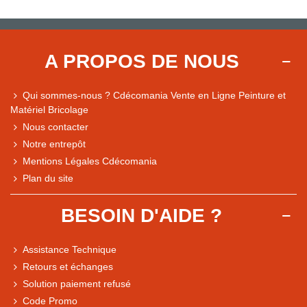
A PROPOS DE NOUS
Qui sommes-nous ? Cdécomania Vente en Ligne Peinture et
Matériel Bricolage
Nous contacter
Notre entrepôt
Mentions Légales Cdécomania
Plan du site
BESOIN D'AIDE ?
Assistance Technique
Retours et échanges
Solution paiement refusé
Code Promo