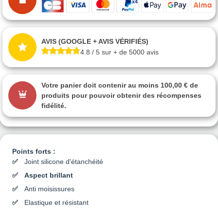
AVIS (GOOGLE + AVIS VÉRIFIÉS)
4.8 / 5 sur + de 5000 avis
Votre panier doit contenir au moins 100,00 € de
produits pour pouvoir obtenir des récompenses
fidélité.
Points forts :
Joint silicone d'étanchéité
Aspect brillant
Anti moisissures
Elastique et résistant