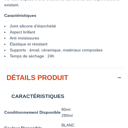
existant.
Caractéristiques
Joint silicone d'étanchéité
Aspect brillant
Anti moisissures
Elastique et résistant
Supports : émail, céramique, matériaux composites
Temps de séchage : 24h
DÉTAILS PRODUIT
CARACTÉRISTIQUES
80ml
Conditionnement Disponible
280ml
BLANC