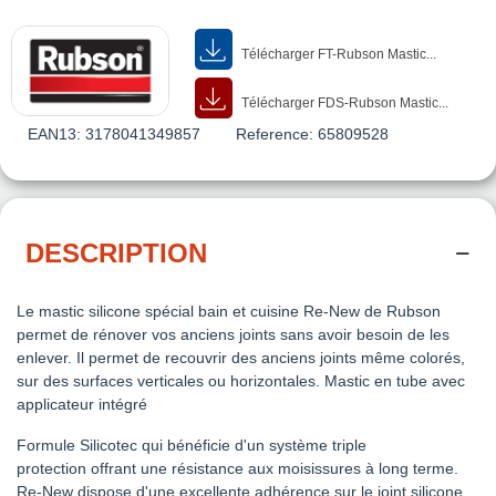
Télécharger FT-Rubson Mastic...
Télécharger FDS-Rubson Mastic...
EAN13:
3178041349857
Reference:
65809528
DESCRIPTION
Le mastic silicone spécial bain et cuisine Re-New de Rubson
permet de rénover vos anciens joints sans avoir besoin de les
enlever. Il permet de recouvrir des anciens joints même colorés,
sur des surfaces verticales ou horizontales. Mastic en tube avec
applicateur intégré
Formule Silicotec qui bénéficie d'un système triple
protection offrant une résistance aux moisissures à long terme.
Re-New dispose d'une excellente adhérence sur le joint silicone