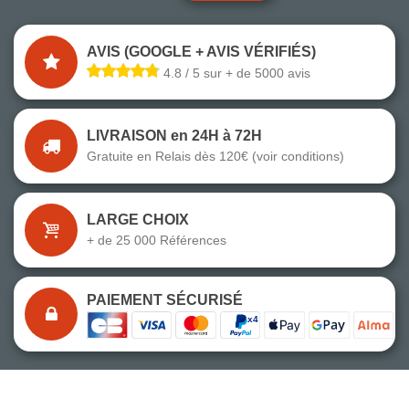
AVIS (GOOGLE + AVIS VÉRIFIÉS)
4.8 / 5 sur + de 5000 avis
LIVRAISON en 24H à 72H
Gratuite en Relais dès 120€ (voir conditions)
LARGE CHOIX
+ de 25 000 Références
PAIEMENT SÉCURISÉ