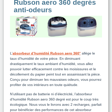
Rubson aero 360 degrés
anti-odeurs
L’
absorbeur d’humidité Rubson aero 360°
allège le
taux d’humidité de votre pièce. En diminuant
drastiquement le taux ambiant d’humidité, vous allez
pouvoir lutter efficacement contre les moisissures et le
décollement du papier peint tout en assainissant la pièce.
Conçu pour diminuer les mauvaises odeurs, vous pourrez
profiter de vos intérieurs en toute quiétude.
N’utilisant pas de batterie ni d’électricité, l’absorbeur
d’humidité Rubson aero 360 degré est pour le coup très
écologique. Nous vous le livrons avec 2 recharges, parfait
pour bénéficier des performances de cet absorbeur