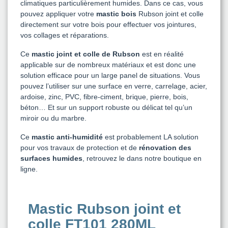
climatiques particulièrement humides. Dans ce cas, vous
pouvez appliquer votre
mastic bois
Rubson joint et colle
directement sur votre bois pour effectuer vos jointures,
vos collages et réparations.
Ce
mastic joint et colle de Rubson
est en réalité
applicable sur de nombreux matériaux et est donc une
solution efficace pour un large panel de situations. Vous
pouvez l’utiliser sur une surface en verre, carrelage, acier,
ardoise, zinc, PVC, fibre-ciment, brique, pierre, bois,
béton… Et sur un support robuste ou délicat tel qu’un
miroir ou du marbre.
Ce
mastic anti-humidité
est probablement LA solution
pour vos travaux de protection et de
rénovation des
surfaces humides
, retrouvez le dans notre boutique en
ligne.
Mastic Rubson joint et
colle FT101 280ML