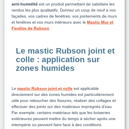
anti-humidité
est un produit permettant de satisfaire les
rendus les plus qualitatifs. Donnez un coup de neuf à vos
façades, vos cadres de fenêtres, vos jointements de murs
et fenêtres et vos murs intérieurs avec le
Mastic Mur et
Fenêtre de Rubson
.
Le mastic Rubson joint et
colle : application sur
zones humides
Le
mastic Rubson joint et colle
est applicable
directement sur des zones humides est particulièrement
utile pour reboucher des fissures, réaliser des collages et
effectuer des joints sur des matériaux imprégnés d’eau.
Par exemple, certains matériaux tels que les boiseries
extérieures peuvent mettre du temps à sécher après une
intempérie ou peuvent faire face à des conditions