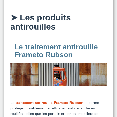
➤
Les produits
antirouilles
Le traitement antirouille
Frameto Rubson
Le
traitement antirouille Frameto Rubson
. Il permet
protéger durablement et efficacement vos surfaces
rouillées telles que les portails en fer, les mobiliers de