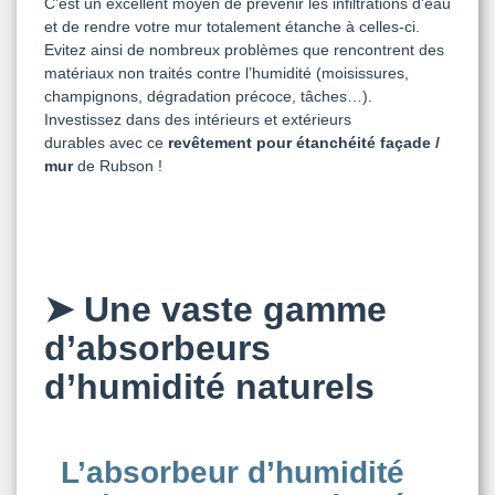
C’est un excellent moyen de prévenir les infiltrations d’eau
et de rendre votre mur totalement étanche à celles-ci.
Evitez ainsi de nombreux problèmes que rencontrent des
matériaux non traités contre l’humidité (moisissures,
champignons, dégradation précoce, tâches…).
Investissez dans des intérieurs et extérieurs
durables avec ce
revêtement pour étanchéité façade /
mur
de Rubson !
➤
Une vaste gamme
d’absorbeurs
d’humidité naturels
L’absorbeur d’humidité