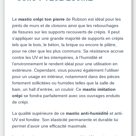
Le
mastic crépi ton pierre
de Rubson est idéal pour les
joints de murs et de cloisons ainsi que les rebouchages
de fissures sur les supports recouverts de crépis. Il peut
s’appliquer sur une grande majorité de supports en crépis
tels que le bois, le béton, la brique ou encore le plâtre,
pour ne citer que les plus communs. Sa résistance accrue
contre les UV et les intempéries, à l’humidité et
l’environnement le rendent idéal pour une utilisation en
extérieure. Cependant, vous pouvez également l’utiliser
pour un usage en intérieur, notamment dans des pièces
fortement sollicitées ou humides telles que la salle de
bain, un hall d’entrée, un couloir. Ce
mastic imitation
crépi
se fondra parfaitement avec vos ouvrages enduits
de crépi.
La qualité supérieure de ce
mastic anti-humidité
et anti-
UV est fondée. Son élasticité permanente et durable lui
permet d’avoir une efficacité maximale.