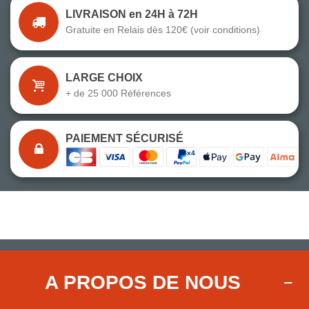
LIVRAISON en 24H à 72H
Gratuite en Relais dès 120€ (voir conditions)
LARGE CHOIX
+ de 25 000 Références
PAIEMENT SÉCURISÉ
A PROPOS DE NOUS