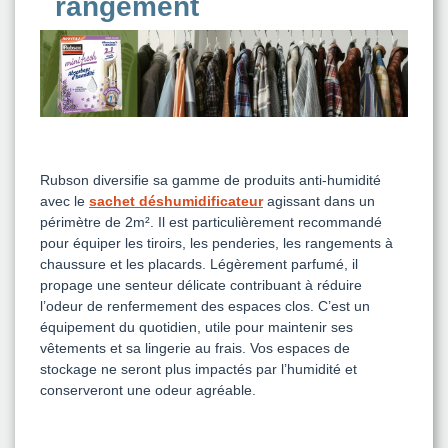
rangement
Rubson diversifie sa gamme de produits anti-humidité
avec le
sachet déshumidificateur
agissant dans un
périmètre de 2m². Il est particulièrement recommandé
pour équiper les tiroirs, les penderies, les rangements à
chaussure et les placards. Légèrement parfumé, il
propage une senteur délicate contribuant à réduire
l’odeur de renfermement des espaces clos. C’est un
équipement du quotidien, utile pour maintenir ses
vêtements et sa lingerie au frais. Vos espaces de
stockage ne seront plus impactés par l’humidité et
conserveront une odeur agréable.