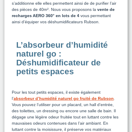
s’additionne elle elles permettent ainsi de de purifier l’air
des pièces de 40m². Nous vous proposons la
vente de
recharges AERO 360° en lots de 4
vous permettant
ainsi d’équiper vos déshumidificateurs Rubson.
L’absorbeur d’humidité
naturel go :
Déshumidificateur de
petits espaces
Pour les tout petits espaces, il existe également
l’
absorbeur d’humidité naturel go fruité de Rubson
.
Vous pouvez l’utiliser pour un placard, un hall d’entrée,
des toilettes, un dressing ou encore une salle de bain. Il
dégage une légère odeur fruitée tout en luttant contre les
mauvaises odeurs contenues dans l’air ambiant. En
luttant contre la moisissure, il préserve vos matériaux