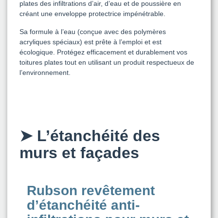
plates des infiltrations d’air, d’eau et de poussière en
créant une enveloppe protectrice impénétrable.
Sa formule à l’eau (conçue avec des polymères
acryliques spéciaux) est prête à l’emploi et est
écologique. Protégez efficacement et durablement vos
toitures plates tout en utilisant un produit respectueux de
l’environnement.
➤
L’étanchéité des
murs et façades
Rubson revêtement
d’étanchéité anti-