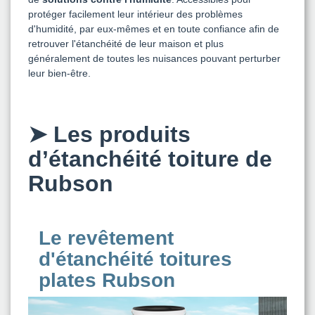
protéger facilement leur intérieur des problèmes
d'humidité, par eux-mêmes et en toute confiance afin de
retrouver l'étanchéité de leur maison et plus
généralement de toutes les nuisances pouvant perturber
leur bien-être.
➤
Les produits
d’étanchéité toiture de
Rubson
Le revêtement
d'étanchéité toitures
plates Rubson