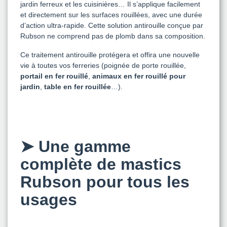
jardin ferreux et les cuisinières… Il s’applique facilement
et directement sur les surfaces rouillées, avec une durée
d’action ultra-rapide. Cette solution antirouille conçue par
Rubson ne comprend pas de plomb dans sa composition.
Ce traitement antirouille protégera et offira une nouvelle
vie à toutes vos ferreries (poignée de porte rouillée,
portail en fer rouillé
,
animaux en fer rouillé pour
jardin
,
table en fer rouillée
…).
➤
Une gamme
complète de mastics
Rubson pour tous les
usages