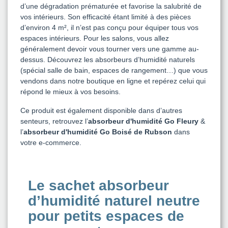
d’une dégradation prématurée et favorise la salubrité de
vos intérieurs. Son efficacité étant limité à des pièces
d’environ 4 m², il n’est pas conçu pour équiper tous vos
espaces intérieurs. Pour les salons, vous allez
généralement devoir vous tourner vers une gamme au-
dessus. Découvrez les absorbeurs d’humidité naturels
(spécial salle de bain, espaces de rangement…) que vous
vendons dans notre boutique en ligne et repérez celui qui
répond le mieux à vos besoins.
Ce produit est également disponible dans d’autres
senteurs, retrouvez l’
absorbeur d'humidité Go Fleury
&
l’
absorbeur d'humidité Go Boisé de Rubson
dans
votre e-commerce.
Le sachet absorbeur
d’humidité naturel neutre
pour petits espaces de