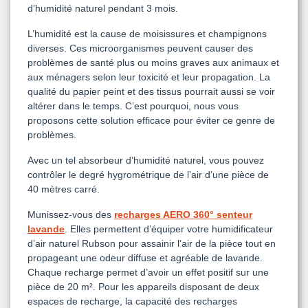
d’humidité naturel pendant 3 mois.
L’humidité est la cause de moisissures et champignons
diverses. Ces microorganismes peuvent causer des
problèmes de santé plus ou moins graves aux animaux et
aux ménagers selon leur toxicité et leur propagation. La
qualité du papier peint et des tissus pourrait aussi se voir
altérer dans le temps. C’est pourquoi, nous vous
proposons cette solution efficace pour éviter ce genre de
problèmes.
Avec un tel absorbeur d’humidité naturel, vous pouvez
contrôler le degré hygrométrique de l’air d’une pièce de
40 mètres carré.
Munissez-vous des
recharges AERO 360° senteur
lavande
. Elles permettent d’équiper votre humidificateur
d’air naturel Rubson pour assainir l’air de la pièce tout en
propageant une odeur diffuse et agréable de lavande.
Chaque recharge permet d’avoir un effet positif sur une
pièce de 20 m². Pour les appareils disposant de deux
espaces de recharge, la capacité des recharges