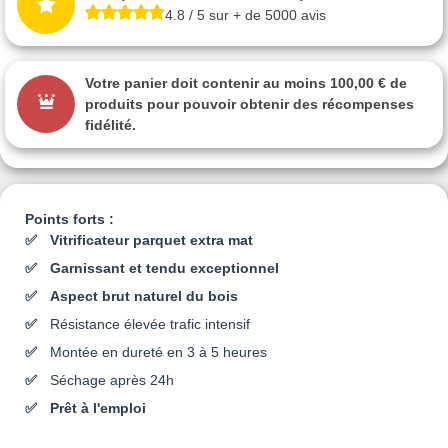
4.8 / 5 sur + de 5000 avis
Votre panier doit contenir au moins 100,00 € de
produits pour pouvoir obtenir des récompenses
fidélité.
Points forts :
Vitrificateur parquet extra mat
Garnissant et tendu exceptionnel
Aspect brut naturel du bois
Résistance élevée trafic intensif
Montée en dureté en 3 à 5 heures
Séchage après 24h
Prêt à l'emploi