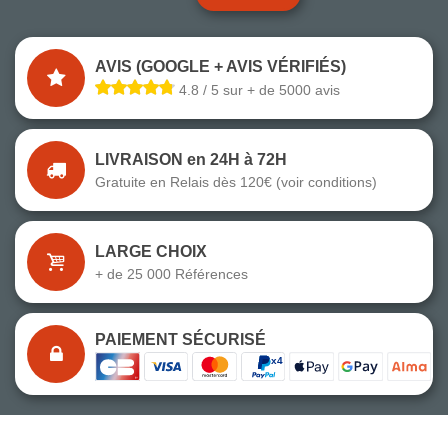
AVIS (GOOGLE + AVIS VÉRIFIÉS)
4.8 / 5 sur + de 5000 avis
LIVRAISON en 24H à 72H
Gratuite en Relais dès 120€ (voir conditions)
LARGE CHOIX
+ de 25 000 Références
PAIEMENT SÉCURISÉ