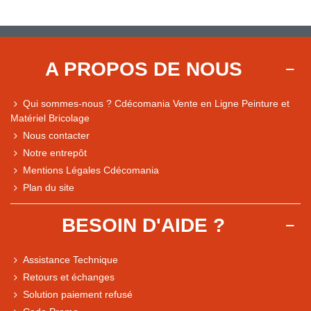
A PROPOS DE NOUS
Qui sommes-nous ? Cdécomania Vente en Ligne Peinture et
Matériel Bricolage
Nous contacter
Notre entrepôt
Mentions Légales Cdécomania
Plan du site
BESOIN D'AIDE ?
Assistance Technique
Retours et échanges
Solution paiement refusé