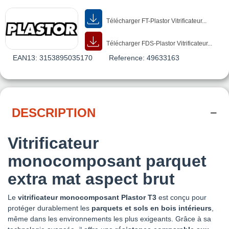
Télécharger FT-Plastor Vitrificateur...
Télécharger FDS-Plastor Vitrificateur...
EAN13:
3153895035170
Reference:
49633163
DESCRIPTION
Vitrificateur
monocomposant parquet
extra mat aspect brut
Le
vitrificateur monocomposant Plastor T3
est conçu pour
protéger durablement les
parquets et sols en bois intérieurs
,
même dans les environnements les plus exigeants. Grâce à sa