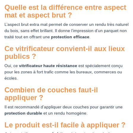
Quelle est la différence entre aspect
mat et aspect brut ?
L’aspect brut extra mat permet de conserver un rendu très naturel
du bois, sans effet brillant. Il donne l’impression d’un parquet non
traité tout en offrant une
protection efficace
.
Ce vitrificateur convient-il aux lieux
publics ?
Oui, ce
vitrificateur haute résistance
est spécialement conçu
pour les zones à fort trafic comme les bureaux, commerces ou
écoles.
Combien de couches faut-il
appliquer ?
Il est recommandé d’appliquer deux couches pour garantir une
protection durable
et un rendu homogène.
Le produit est-il facile à appliquer ?