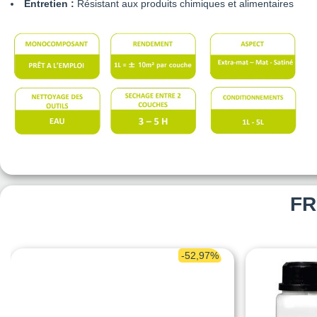
Entretien :
Résistant aux produits chimiques et alimentaires
FR
-52,97%