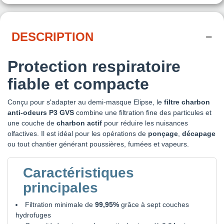
DESCRIPTION
Protection respiratoire
fiable et compacte
Conçu pour s'adapter au demi-masque Elipse, le
filtre charbon
anti-odeurs P3 GVS
combine une filtration fine des particules et
une couche de
charbon actif
pour réduire les nuisances
olfactives. Il est idéal pour les opérations de
ponçage
,
décapage
ou tout chantier générant poussières, fumées et vapeurs.
Caractéristiques
principales
Filtration minimale de
99,95%
grâce à sept couches
hydrofuges