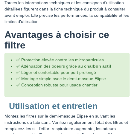
Toutes les informations techniques et les consignes d'utilisation
détaillées figurent dans la fiche technique du produit à consulter
avant emploi. Elle précise les performances, la compatibilité et les
limites d'utilisation.
Avantages à choisir ce
filtre
✅ Protection élevée contre les microparticules
✅ Atténuation des odeurs grâce au
charbon actif
✅ Léger et confortable pour port prolongé
✅ Montage simple avec le demi-masque Elipse
✅ Conception robuste pour usage chantier
Utilisation et entretien
Montez les filtres sur le demi-masque Elipse en suivant les
instructions du fabricant. Vérifiez régulièrement l'état des filtres et
remplacez-les si : l'effort respiratoire augmente, les odeurs