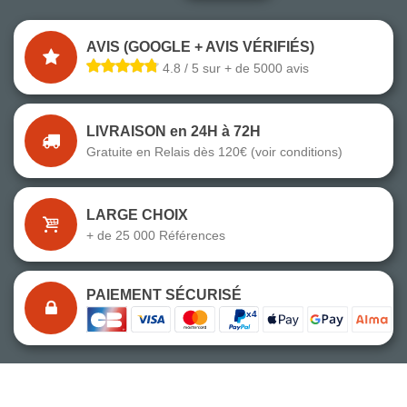
AVIS (GOOGLE + AVIS VÉRIFIÉS)
4.8 / 5 sur + de 5000 avis
LIVRAISON en 24H à 72H
Gratuite en Relais dès 120€ (voir conditions)
LARGE CHOIX
+ de 25 000 Références
PAIEMENT SÉCURISÉ