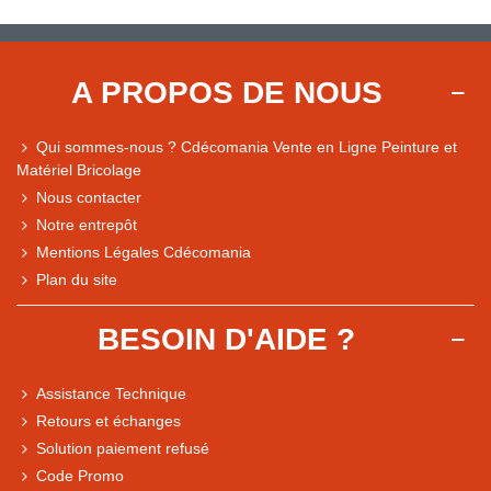
A PROPOS DE NOUS
Qui sommes-nous ? Cdécomania Vente en Ligne Peinture et
Matériel Bricolage
Nous contacter
Notre entrepôt
Mentions Légales Cdécomania
Plan du site
BESOIN D'AIDE ?
Assistance Technique
Retours et échanges
Solution paiement refusé
Code Promo