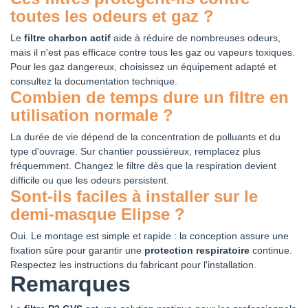
toutes les odeurs et gaz ?
Le
filtre charbon actif
aide à réduire de nombreuses odeurs,
mais il n'est pas efficace contre tous les gaz ou vapeurs toxiques.
Pour les gaz dangereux, choisissez un équipement adapté et
consultez la documentation technique.
Combien de temps dure un filtre en
utilisation normale ?
La durée de vie dépend de la concentration de polluants et du
type d'ouvrage. Sur chantier poussiéreux, remplacez plus
fréquemment. Changez le filtre dès que la respiration devient
difficile ou que les odeurs persistent.
Sont-ils faciles à installer sur le
demi-masque Elipse ?
Oui. Le montage est simple et rapide : la conception assure une
fixation sûre pour garantir une
protection respiratoire
continue.
Respectez les instructions du fabricant pour l'installation.
Remarques