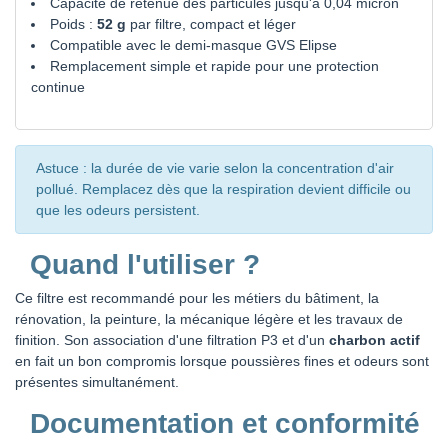
Capacité de retenue des particules jusqu'à 0,04 micron
Poids :
52 g
par filtre, compact et léger
Compatible avec le demi-masque GVS Elipse
Remplacement simple et rapide pour une protection
continue
Astuce : la durée de vie varie selon la concentration d'air
pollué. Remplacez dès que la respiration devient difficile ou
que les odeurs persistent.
Quand l'utiliser ?
Ce filtre est recommandé pour les métiers du bâtiment, la
rénovation, la peinture, la mécanique légère et les travaux de
finition. Son association d'une filtration P3 et d'un
charbon actif
en fait un bon compromis lorsque poussières fines et odeurs sont
présentes simultanément.
Documentation et conformité