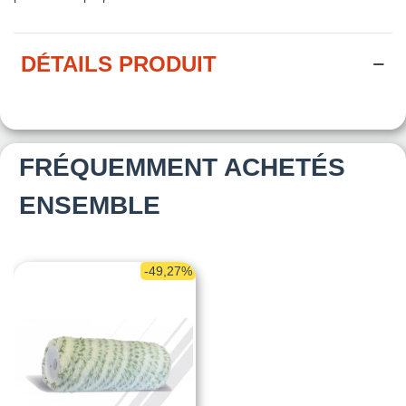
DÉTAILS PRODUIT
FRÉQUEMMENT ACHETÉS
ENSEMBLE
-49,27%