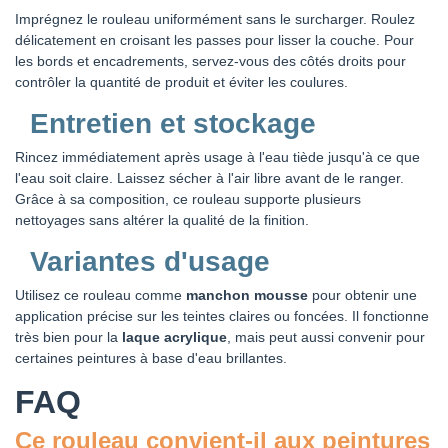
Imprégnez le rouleau uniformément sans le surcharger. Roulez
délicatement en croisant les passes pour lisser la couche. Pour
les bords et encadrements, servez-vous des côtés droits pour
contrôler la quantité de produit et éviter les coulures.
Entretien et stockage
Rincez immédiatement après usage à l'eau tiède jusqu'à ce que
l'eau soit claire. Laissez sécher à l'air libre avant de le ranger.
Grâce à sa composition, ce rouleau supporte plusieurs
nettoyages sans altérer la qualité de la finition.
Variantes d'usage
Utilisez ce rouleau comme
manchon mousse
pour obtenir une
application précise sur les teintes claires ou foncées. Il fonctionne
très bien pour la
laque acrylique
, mais peut aussi convenir pour
certaines peintures à base d'eau brillantes.
FAQ
Ce rouleau convient-il aux peintures