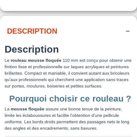
DESCRIPTION
Description
Le
rouleau mousse floquée
110 mm est conçu pour obtenir une
finition lisse et professionnelle sur laques acryliques et peintures
brillantes. Compact et maniable, il convient autant aux bricoleurs
qu'aux professionnels qui cherchent une application sans traces
sur portes, moulures, boiseries et petites surfaces.
Pourquoi choisir ce rouleau ?
La
mousse floquée
assure une bonne tenue de la peinture,
limite les éclaboussures et facilite l'obtention d'une pellicule
uniforme. Les bords droits permettent des passages nets le long
des angles et des encadrements, sans bavures.