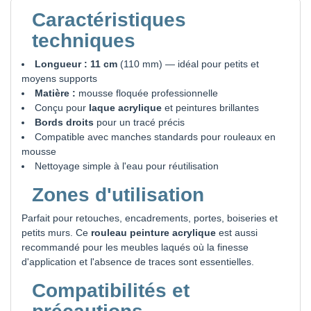
Caractéristiques
techniques
Longueur : 11 cm
(110 mm) — idéal pour petits et
moyens supports
Matière :
mousse floquée professionnelle
Conçu pour
laque acrylique
et peintures brillantes
Bords droits
pour un tracé précis
Compatible avec manches standards pour rouleaux en
mousse
Nettoyage simple à l'eau pour réutilisation
Zones d'utilisation
Parfait pour retouches, encadrements, portes, boiseries et
petits murs. Ce
rouleau peinture acrylique
est aussi
recommandé pour les meubles laqués où la finesse
d'application et l'absence de traces sont essentielles.
Compatibilités et