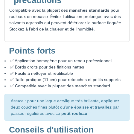
précautions
Compatible avec la plupart des
manches standards
pour
rouleaux en mousse. Évitez l'utilisation prolongée avec des
solvants agressifs qui peuvent détériorer la surface floquée.
Stockez à l'abri de la chaleur et de l'humidité.
Points forts
✅ Application homogène pour un rendu professionnel
✅ Bords droits pour des finitions nettes
✅ Facile à nettoyer et réutilisable
✅ Taille pratique (11 cm) pour retouches et petits supports
✅ Compatible avec la plupart des manches standard
Astuce : pour une laque acrylique très brillante, appliquez
deux couches fines plutôt qu'une épaisse et travaillez par
passes régulières avec ce
petit rouleau
.
Conseils d'utilisation