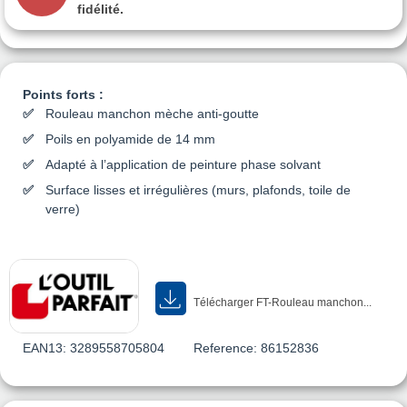
fidélité.
Points forts :
Rouleau manchon mèche anti-goutte
Poils en polyamide de 14 mm
Adapté à l’application de peinture phase solvant
Surface lisses et irrégulières (murs, plafonds, toile de
verre)
Télécharger FT-Rouleau manchon...
EAN13:
3289558705804
Reference:
86152836