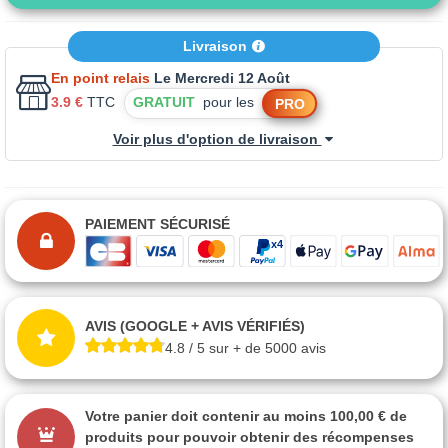
Livraison
En point relais
Le Mercredi 12 Août
3.9 €
TTC
GRATUIT
pour les
PRO
Voir plus d'option de livraison
PAIEMENT SÉCURISÉ
AVIS (GOOGLE + AVIS VÉRIFIÉS)
4.8 / 5 sur + de 5000 avis
Votre panier doit contenir au moins 100,00 € de
produits pour pouvoir obtenir des récompenses