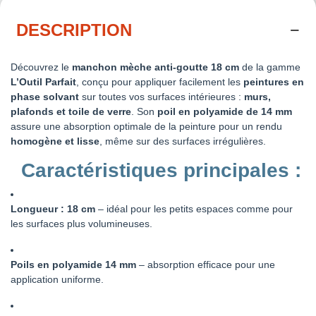
DESCRIPTION
Découvrez le
manchon mèche anti-goutte 18 cm
de la gamme
L’Outil Parfait
, conçu pour appliquer facilement les
peintures en
phase solvant
sur toutes vos surfaces intérieures :
murs,
plafonds et toile de verre
. Son
poil en polyamide de 14 mm
assure une absorption optimale de la peinture pour un rendu
homogène et lisse
, même sur des surfaces irrégulières.
Caractéristiques principales :
Longueur : 18 cm
– idéal pour les petits espaces comme pour
les surfaces plus volumineuses.
Poils en polyamide 14 mm
– absorption efficace pour une
application uniforme.