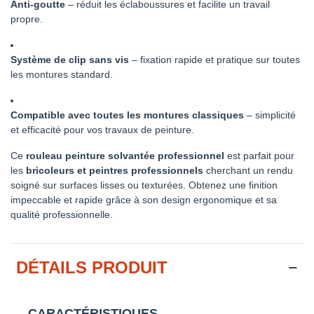
Anti-goutte
– réduit les éclaboussures et facilite un travail
propre.
Système de clip sans vis
– fixation rapide et pratique sur toutes
les montures standard.
Compatible avec toutes les montures classiques
– simplicité
et efficacité pour vos travaux de peinture.
Ce
rouleau peinture solvantée professionnel
est parfait pour
les
bricoleurs et peintres professionnels
cherchant un rendu
soigné sur surfaces lisses ou texturées. Obtenez une finition
impeccable et rapide grâce à son design ergonomique et sa
qualité professionnelle.
DÉTAILS PRODUIT
CARACTÉRISTIQUES