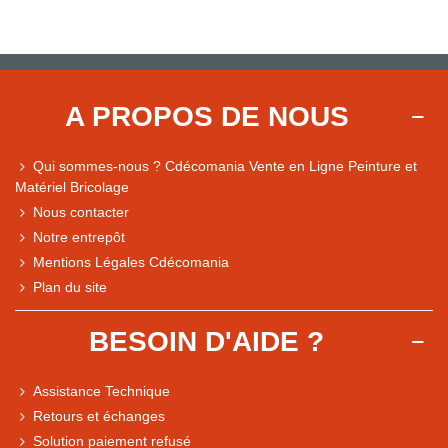
A PROPOS DE NOUS
Qui sommes-nous ? Cdécomania Vente en Ligne Peinture et
Matériel Bricolage
Nous contacter
Notre entrepôt
Mentions Légales Cdécomania
Plan du site
BESOIN D'AIDE ?
Assistance Technique
Retours et échanges
Solution paiement refusé