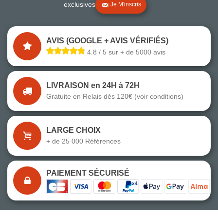
exclusives
Je M'inscris
AVIS (GOOGLE + AVIS VÉRIFIÉS)
4.8 / 5 sur + de 5000 avis
LIVRAISON en 24H à 72H
Gratuite en Relais dès 120€ (voir conditions)
LARGE CHOIX
+ de 25 000 Références
PAIEMENT SÉCURISÉ