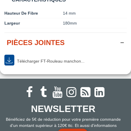
Hauteur De Fibre
14 mm
Largeur
180mm
PIÈCES JOINTES
Télécharger FT-Rouleau manchon...
NEWSLETTER
Bénéficiez de 5€ de réduction pour votre première commande
d'un montant supérieur à 120€ ttc. Et aussi d'informations