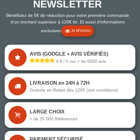
NEWSLETTER
Bénéficiez de 5€ de réduction pour votre première commande
d'un montant supérieur à 120€ ttc. Et aussi d'informations
exclusives
Je M'inscris
AVIS (GOOGLE + AVIS VÉRIFIÉS)
4.8 / 5 sur + de 5000 avis
LIVRAISON en 24H à 72H
Gratuite en Relais dès 120€ (voir conditions)
LARGE CHOIX
+ de 25 000 Références
PAIEMENT SÉCURISÉ