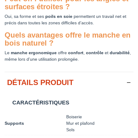
surfaces étroites
?
Oui, sa forme et ses
poils en soie
permettent un travail net et
précis dans toutes les zones difficiles d’accès.
Quels avantages offre le
manche en
bois naturel
?
Le
manche ergonomique
offre
confort
,
contrôle
et
durabilité
,
même lors d’une utilisation prolongée.
DÉTAILS PRODUIT
CARACTÉRISTIQUES
Boiserie
Supports
Mur et plafond
Sols