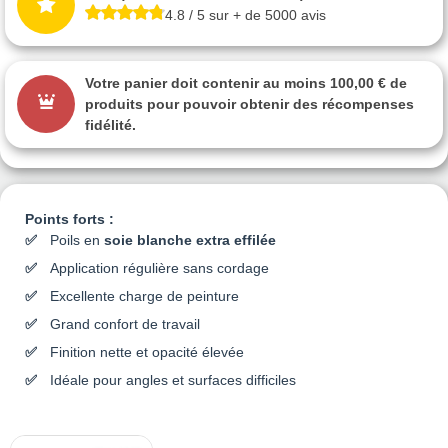
4.8 / 5 sur + de 5000 avis
Votre panier doit contenir au moins 100,00 € de
produits pour pouvoir obtenir des récompenses
fidélité.
Points forts :
Poils en
soie blanche extra effilée
Application régulière sans cordage
Excellente charge de peinture
Grand confort de travail
Finition nette et opacité élevée
Idéale pour angles et surfaces difficiles