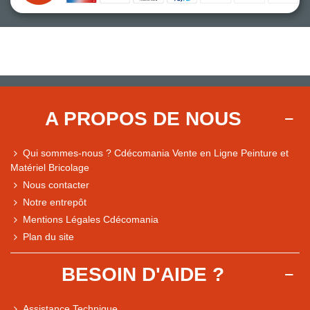
A PROPOS DE NOUS
Qui sommes-nous ? Cdécomania Vente en Ligne Peinture et
Matériel Bricolage
Nous contacter
Notre entrepôt
Mentions Légales Cdécomania
Plan du site
BESOIN D'AIDE ?
Assistance Technique