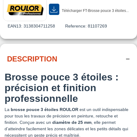
Télécharger FT-Brosse pouce 3 étoiles...
EAN13:
3138304711258
Reference:
81107269
DESCRIPTION
Brosse pouce 3 étoiles :
précision et finition
professionnelle
La
brosse pouce 3 étoiles ROULOR
est un outil indispensable
pour tous les travaux de précision en peinture, retouche et
finition. Conçue avec un
diamètre de 25 mm
, elle permet
d’atteindre facilement les zones délicates et les petits détails qui
nécessitent un geste précis et maîtrisé.