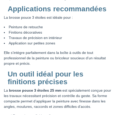
Applications recommandées
La brosse pouce 3 étoiles est idéale pour :
Peinture de retouche
Finitions décoratives
Travaux de précision en intérieur
Application sur petites zones
Elle s’intègre parfaitement dans la boîte à outils de tout
professionnel de la peinture ou bricoleur soucieux d’un résultat
propre et précis.
Un outil idéal pour les
finitions précises
La
brosse pouce 3 étoiles 25 mm
est spécialement conçue pour
les travaux nécessitant précision et contrôle du geste. Sa forme
compacte permet d’appliquer la peinture avec finesse dans les
angles, moulures, raccords et zones difficiles d’accès.