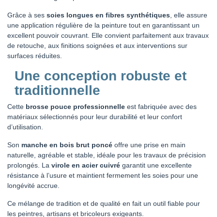
Grâce à ses
soies longues en fibres synthétiques
, elle assure
une application régulière de la peinture tout en garantissant un
excellent pouvoir couvrant. Elle convient parfaitement aux travaux
de retouche, aux finitions soignées et aux interventions sur
surfaces réduites.
Une conception robuste et
traditionnelle
Cette
brosse pouce professionnelle
est fabriquée avec des
matériaux sélectionnés pour leur durabilité et leur confort
d’utilisation.
Son
manche en bois brut poncé
offre une prise en main
naturelle, agréable et stable, idéale pour les travaux de précision
prolongés. La
virole en acier cuivré
garantit une excellente
résistance à l’usure et maintient fermement les soies pour une
longévité accrue.
Ce mélange de tradition et de qualité en fait un outil fiable pour
les peintres, artisans et bricoleurs exigeants.