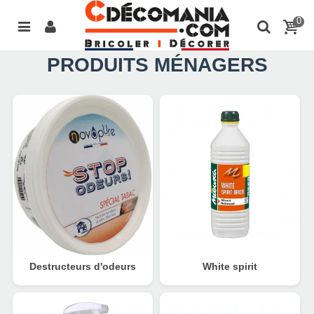
0
PRODUITS MÉNAGERS
Destructeurs d'odeurs
White spirit