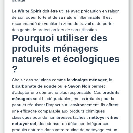
garage
Le
White Spirit
doit être utilisé avec précaution en raison
de son odeur forte et de sa nature inflammable. Il est
recommandé de ventiler la zone de travail et de porter
des gants de protection lors de son utilisation.
Pourquoi utiliser des
produits ménagers
naturels et écologiques
?
Choisir des solutions comme le
vinaigre ménager
, le
bicarbonate de soude
ou le
Savon Noir
permet
d’adopter une démarche plus responsable. Ces
produits
ménagers
sont biodégradables, moins irritants pour la
peau et réduisent l’impact sur l’environnement. Ils offrent
une efficacité comparable aux produits chimiques
classiques pour de nombreuses tâches :
nettoyer vitres
,
nettoyer sol
, désodoriser ou détacher. Intégrer ces
produits naturels dans votre routine de nettoyage est un