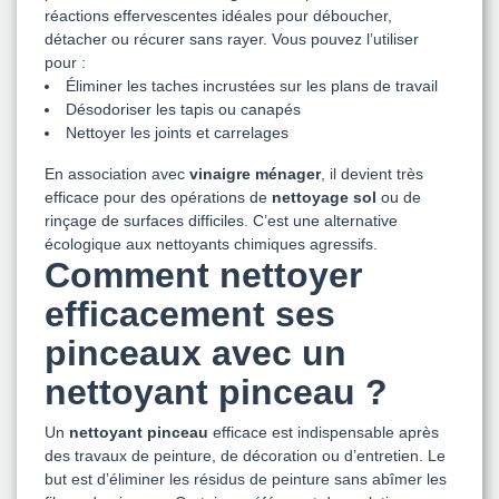
réactions effervescentes idéales pour déboucher,
détacher ou récurer sans rayer. Vous pouvez l’utiliser
pour :
Éliminer les taches incrustées sur les plans de travail
Désodoriser les tapis ou canapés
Nettoyer les joints et carrelages
En association avec
vinaigre ménager
, il devient très
efficace pour des opérations de
nettoyage sol
ou de
rinçage de surfaces difficiles. C’est une alternative
écologique aux nettoyants chimiques agressifs.
Comment nettoyer
efficacement ses
pinceaux avec un
nettoyant pinceau ?
Un
nettoyant pinceau
efficace est indispensable après
des travaux de peinture, de décoration ou d’entretien. Le
but est d’éliminer les résidus de peinture sans abîmer les