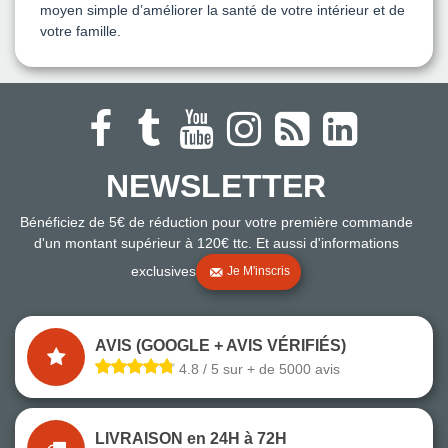
moyen simple d’améliorer la santé de votre intérieur et de
votre famille.
NEWSLETTER
Bénéficiez de 5€ de réduction pour votre première commande
d'un montant supérieur à 120€ ttc. Et aussi d'informations
exclusives
Je M'inscris
AVIS (GOOGLE + AVIS VÉRIFIÉS)
4.8 / 5 sur + de 5000 avis
LIVRAISON en 24H à 72H