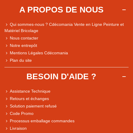
A PROPOS DE NOUS
Qui sommes-nous ? Cdécomania Vente en Ligne Peinture et
Matériel Bricolage
Nous contacter
Notre entrepôt
Mentions Légales Cdécomania
Plan du site
BESOIN D'AIDE ?
Assistance Technique
Retours et échanges
Solution paiement refusé
Code Promo
Processus emballage commandes
Livraison
Note du magasin sur Google