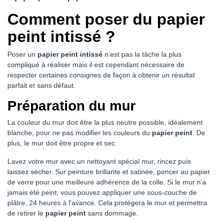
Comment poser du papier
peint intissé ?
Poser un
papier peint intissé
n’est pas la tâche la plus
compliqué à réaliser mais il est cependant nécessaire de
respecter certaines consignes de façon à obtenir un résultat
parfait et sans défaut.
Préparation du mur
La couleur du mur doit être la plus neutre possible, idéalement
blanche, pour ne pas modifier les couleurs du
papier peint
. De
plus, le mur doit être propre et sec.
Lavez votre mur avec un nettoyant spécial mur, rincez puis
laissez sécher. Sur peinture brillante et satinée, poncer au papier
de verre pour une meilleure adhérence de la colle. Si le mur n'a
jamais été peint, vous pouvez appliquer une sous-couche de
plâtre, 24 heures à l'avance. Cela protégera le mur et permettra
de retirer le
papier peint
sans dommage.