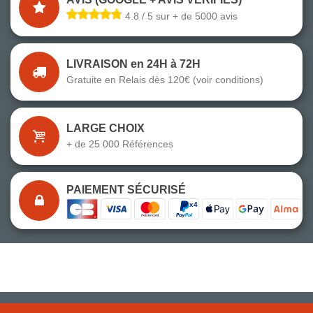
4.8 / 5 sur + de 5000 avis
LIVRAISON en 24H à 72H
Gratuite en Relais dès 120€ (voir conditions)
LARGE CHOIX
+ de 25 000 Références
PAIEMENT SÉCURISÉ